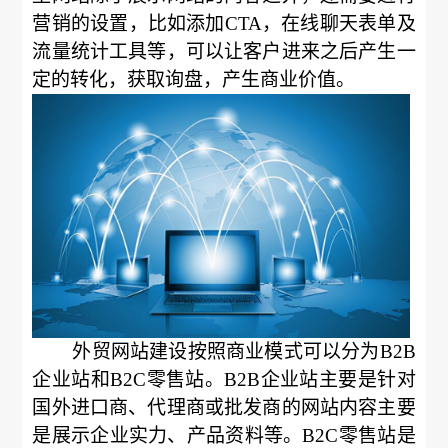
营销的设置，比如添加CTA，在线聊天表单及
流量统计工具等，可以让客户进来之后产生一
定的转化，获取询盘，产生商业价值。
外贸网站建设按照商业模式可以分为B2B
企业站和B2C零售站。B2B企业站主要是针对
国外进口商、代理商或批发商的网站内容主要
是展示企业实力、产品资料等。B2C零售站是