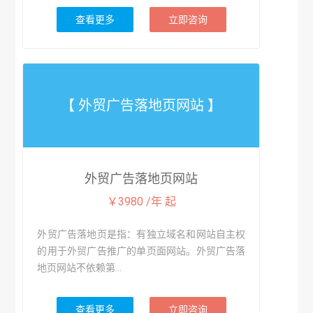
查看更多
立即咨询
【 外贸广告落地页网站 】
外贸广告落地页网站
￥3980 /年 起
外贸广告落地页是指：有独立域名和网站自主权
的用于外贸广告推广的单页面网站。外贸广告落
地页网站不依赖第...
查看更多
立即咨询