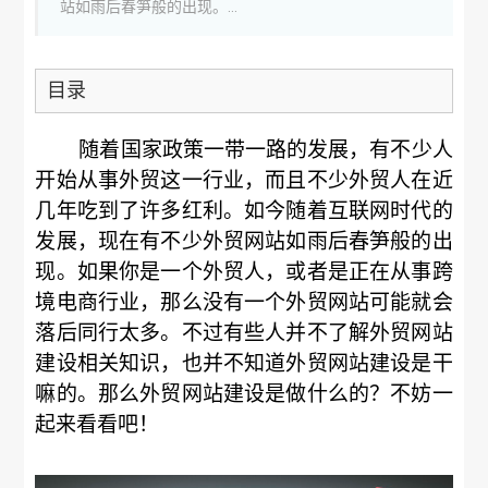
站如雨后春笋般的出现。...
目录
随着国家政策一带一路的发展，有不少人
开始从事外贸这一行业，而且不少外贸人在近
几年吃到了许多红利。如今随着互联网时代的
发展，现在有不少外贸网站如雨后春笋般的出
现。如果你是一个外贸人，或者是正在从事跨
境电商行业，那么没有一个外贸网站可能就会
落后同行太多。不过有些人并不了解外贸网站
建设相关知识，也并不知道外贸网站建设是干
嘛的。那么外贸网站建设是做什么的？不妨一
起来看看吧！