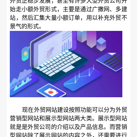
外贸正稳步发展，甚至有许多大型外贸公司开
始走小额外贸形式，主要是通过广撒网、多建
站，然后汇集大量小额订单，用以补充外贸不
景气的形式。
现在外贸网站建设按照功能可以分为外贸
营销型网站和展示型网站两大类。展示型网站
就是是外贸公司的介绍以及产品信息。而营销
型网站除了展示网站的内容之外，还需要进行