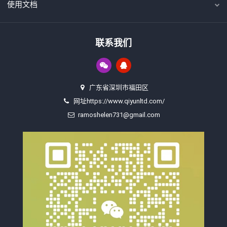
使用文档
联系我们
广东省深圳市福田区
网址https://www.qiyunltd.com/
ramoshelen731@gmail.com