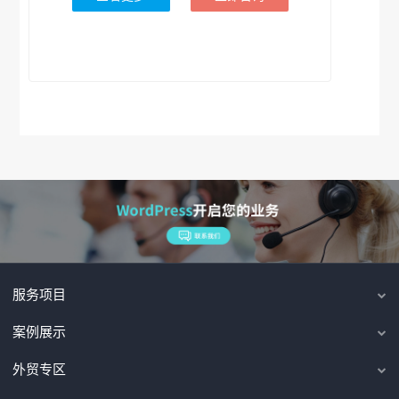
服务项目
案例展示
外贸专区