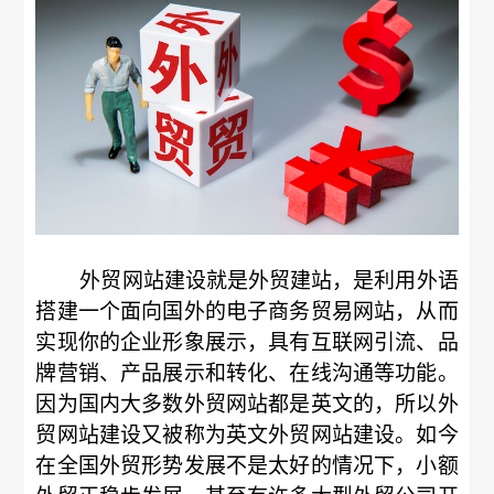
外贸网站建设就是外贸建站，是利用外语
搭建一个面向国外的电子商务贸易网站，从而
实现你的企业形象展示，具有互联网引流、品
牌营销、产品展示和转化、在线沟通等功能。
因为国内大多数外贸网站都是英文的，所以外
贸网站建设又被称为英文外贸网站建设。如今
在全国外贸形势发展不是太好的情况下，小额