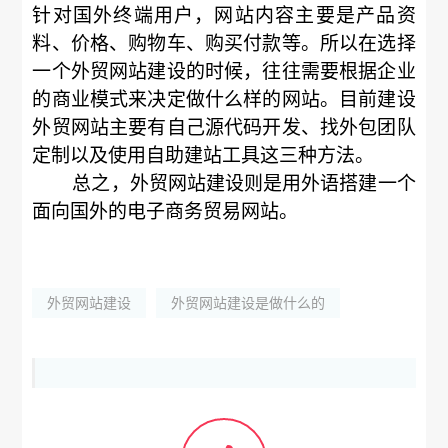
针对国外终端用户，网站内容主要是产品资
料、价格、购物车、购买付款等。所以在选择
一个外贸网站建设的时候，往往需要根据企业
的商业模式来决定做什么样的网站。目前建设
外贸网站主要有自己源代码开发、找外包团队
定制以及使用自助建站工具这三种方法。
总之，外贸网站建设则是用外语搭建一个
面向国外的电子商务贸易网站。
外贸网站建设
外贸网站建设是做什么的