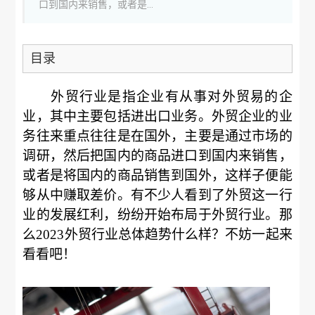
口到国内来销售，或者是...
目录
外贸行业是指企业有从事对外贸易的企
业，其中主要包括进出口业务。外贸企业的业
务往来重点往往是在国外，主要是通过市场的
调研，然后把国内的商品进口到国内来销售，
或者是将国内的商品销售到国外，这样子便能
够从中赚取差价。有不少人看到了外贸这一行
业的发展红利，纷纷开始布局于外贸行业。那
么2023外贸行业总体趋势什么样？不妨一起来
看看吧！