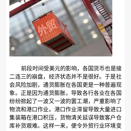
前段时间受美元的影响，各国货币也是接
二连三的崩盘，经济状态并不是很好。于是社
会风险加剧，通货膨胀在各国更是一种普遍现
象。正是因为通货膨胀，导致各行各业在各国
纷纷掀起了一波又一波的罢工潮，严重影响了
物流和港口作业。港口作业滞留导致大量进口
集装箱在港口积压，货物清关延误导致客户仓
库补货艰难。这样一来，便令外贸行业环境变