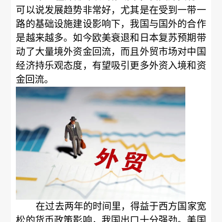
可以说发展趋势非常好，尤其是在受到一带一
路的基础设施建设影响下，我国与国外的合作
是越来越多。如今欧美衰退和日本复苏预期带
动了大量境外资金回流，而且外贸市场对中国
经济持乐观态度，有望吸引更多外资入境和资
金回流。
在过去两年的时间里，得益于西方国家宽
松的货币政策影响，我国出口十分强劲。美国