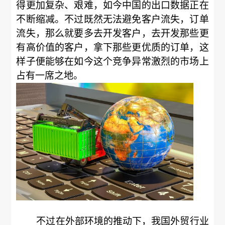
得更加复杂、艰难，如今中国的出口数据正在
不断缩减。不过既然无法避免客户流失，订单
流失，那么就要多去开发客户，去开发那些更
有高价值的客户，拿下那些更优质的订单，这
样子便能够在如今这个竞争异常激烈的市场上
占有一席之地。
不过在外部环境的推动下，我国外贸行业