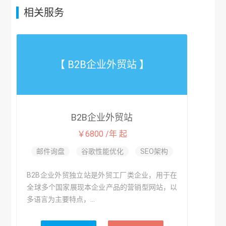
相关服务
【 B2B企业外贸站 】
B2B企业外贸站
￥6800 /年 起
邮件询盘
谷歌性能优化
SEO架构
B2B企业外贸独立站是外贸工厂类企业，用于在
全球多个国家展现本企业产品的营销型网站，以
多语言为主要特点，...