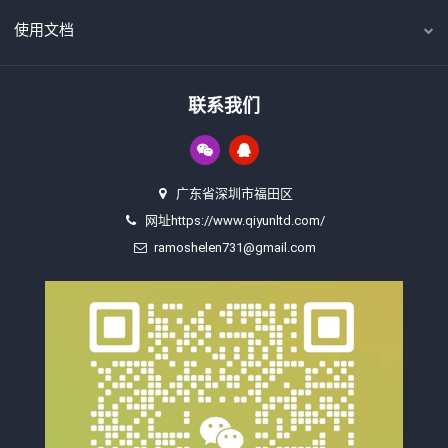
使用文档
联系我们
广东省深圳市福田区
网址https://www.qiyunltd.com/
ramoshelen731@gmail.com