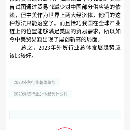
曾试图通过贸易战减少对中国部分供应链的依
赖，但中美作为世界上两大经济体，他们的这
种想法只能落空了。而且恰巧我国在全球产业
链上的位置能够满足美国的贸易需求，所以如
今中美贸易额出现了屡创新高的局面。
总之，2023年外贸行业总体发展趋势应
该比较好。
2023外贸行业总体趋势
2023外贸行业总体趋势什么样