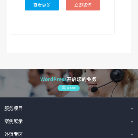
查看更多
立即咨询
服务项目
案例展示
外贸专区