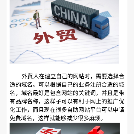
外贸人在建立自己的网站时，需要选择合
适的域名。可以根据自己的业务注册合适的域
名，域名最好是包含网站的关键词，并且是带
有品牌名称，这样子可以有利于网上的推广优
化工作，而且现在很多自助网站平台可以申请
免费域名，这样就能够减少很多麻烦。