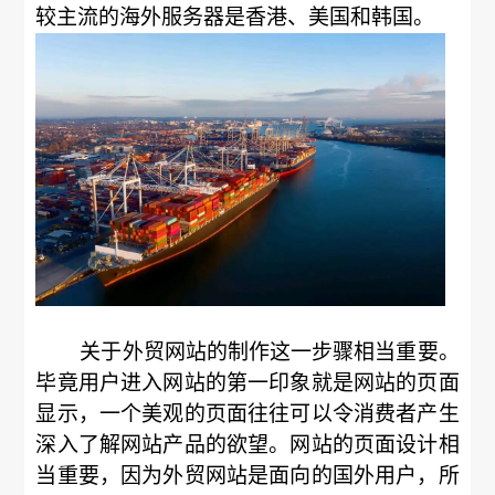
较主流的海外服务器是香港、美国和韩国。
关于外贸网站的制作这一步骤相当重要。
毕竟用户进入网站的第一印象就是网站的页面
显示，一个美观的页面往往可以令消费者产生
深入了解网站产品的欲望。网站的页面设计相
当重要，因为外贸网站是面向的国外用户，所