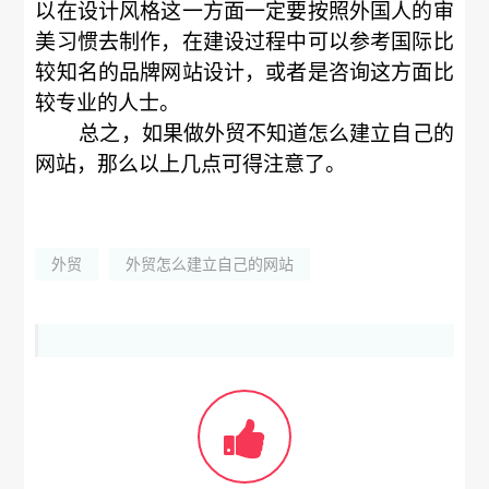
以在设计风格这一方面一定要按照外国人的审
美习惯去制作，在建设过程中可以参考国际比
较知名的品牌网站设计，或者是咨询这方面比
较专业的人士。
总之，如果做外贸不知道怎么建立自己的
网站，那么以上几点可得注意了。
外贸
外贸怎么建立自己的网站