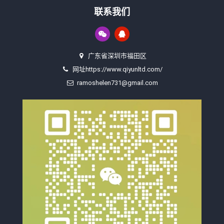
联系我们
广东省深圳市福田区
网址https://www.qiyunltd.com/
ramoshelen731@gmail.com