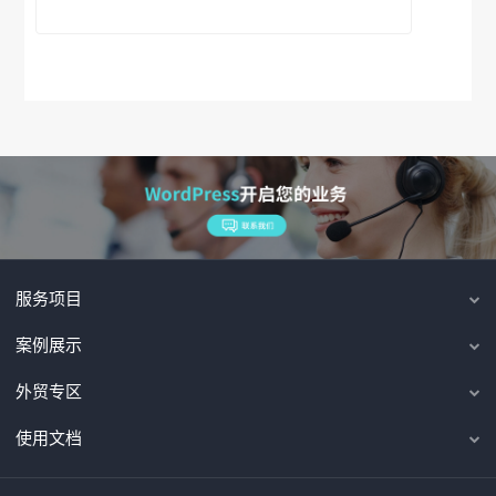
服务项目
案例展示
外贸专区
使用文档