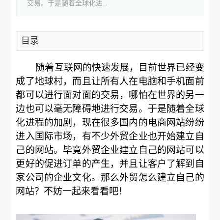
交易。于是随着全球化进...
目录
随着互联网的快速发展，目前世界已经变
成了地球村，而且让所有人在电脑和手机面前
都可以进行面对面的交易，哪怕在世界的另一
边也可以毫无障碍地进行交易。于是随着全球
化进程的加剧，现在很多国内的电商网站纷纷
进入国际市场，有不少外贸企业也开始建立自
己的网站。毕竟外贸企业建立自己的网站可以
更好的促进订单的产生，并且让客户了解到自
家公司的企业文化。那么外贸怎么建立自己的
网站？不妨一起来看看吧！