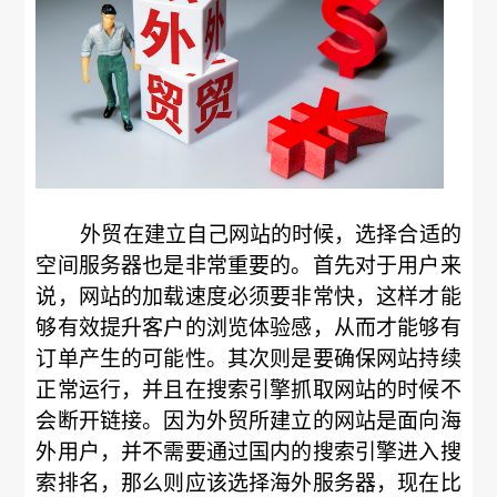
外贸在建立自己网站的时候，选择合适的
空间服务器也是非常重要的。首先对于用户来
说，网站的加载速度必须要非常快，这样才能
够有效提升客户的浏览体验感，从而才能够有
订单产生的可能性。其次则是要确保网站持续
正常运行，并且在搜索引擎抓取网站的时候不
会断开链接。因为外贸所建立的网站是面向海
外用户，并不需要通过国内的搜索引擎进入搜
索排名，那么则应该选择海外服务器，现在比