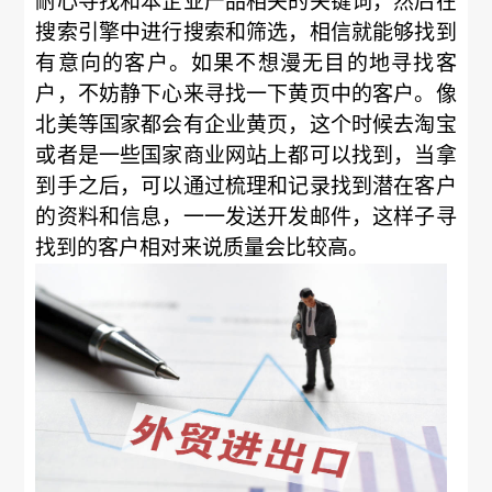
耐心寻找和本企业产品相关的关键词，然后在
搜索引擎中进行搜索和筛选，相信就能够找到
有意向的客户。如果不想漫无目的地寻找客
户，不妨静下心来寻找一下黄页中的客户。像
北美等国家都会有企业黄页，这个时候去淘宝
或者是一些国家商业网站上都可以找到，当拿
到手之后，可以通过梳理和记录找到潜在客户
的资料和信息，一一发送开发邮件，这样子寻
找到的客户相对来说质量会比较高。