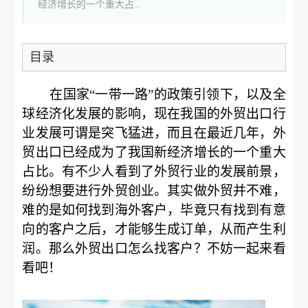
经济增长的一个重大占...
目录
在国家“一带一路”的政策引领下，以及全
球经济化发展的影响，现在我国的外贸出口行
业发展可谓是突飞猛进，而且在最近几年，外
贸出口已经成为了我国新经济增长的一个重大
占比。有不少人看到了外贸行业的发展前景，
纷纷想要进行外贸创业。其实做外贸并不难，
难的是如何找到海外客户，毕竟只有找到有意
向的客户之后，才能够生成订单，从而产生利
润。那么外贸出口怎么找客户？不妨一起来看
看吧！