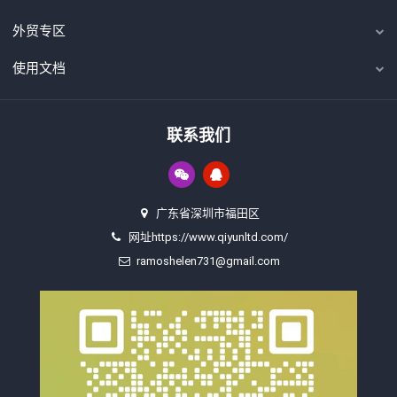
外贸专区
使用文档
联系我们
广东省深圳市福田区
网址https://www.qiyunltd.com/
ramoshelen731@gmail.com