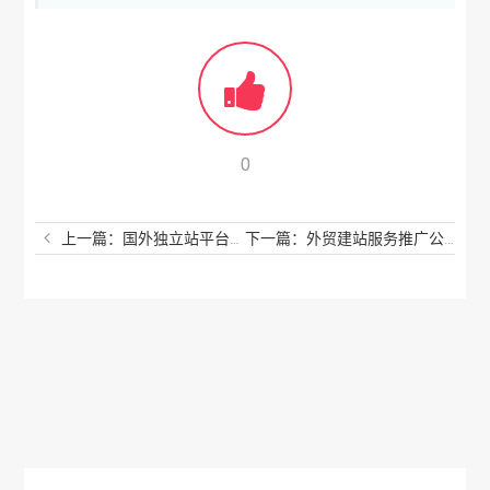
0
上一篇：国外独立站平台有哪些？这些你一定要知道
下一篇：外贸建站服务推广公司有哪些？请看完