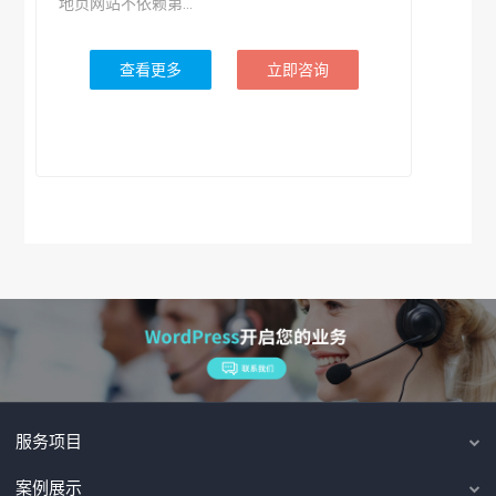
地页网站不依赖第...
查看更多
立即咨询
服务项目
案例展示