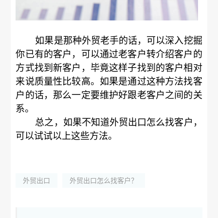
如果是那种外贸老手的话，可以深入挖掘
你已有的客户，可以通过老客户转介绍客户的
方式找到新客户，毕竟这样子找到的客户相对
来说质量性比较高。如果是通过这种方法找客
户的话，那么一定要维护好跟老客户之间的关
系。
总之，如果不知道外贸出口怎么找客户，
可以试试以上这些方法。
外贸出口
外贸出口怎么找客户？