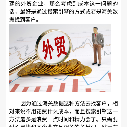
建的外贸企业，那么考虑到成本这一问题的
话，最好是通过搜索引擎的方式或者是海关数
据找到客户。
因为通过海关数据这种方法去找客户，相
对来说不用花费什么成本，而且搜索引擎这一
方法最多是浪费一点时间和精力罢了。只需要