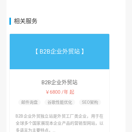
相关服务
【 B2B企业外贸站 】
B2B企业外贸站
￥6800 /年 起
邮件询盘
谷歌性能优化
SEO架构
B2B企业外贸独立站是外贸工厂类企业，用于在
全球多个国家展现本企业产品的营销型网站，以
多语言为主要特点，...