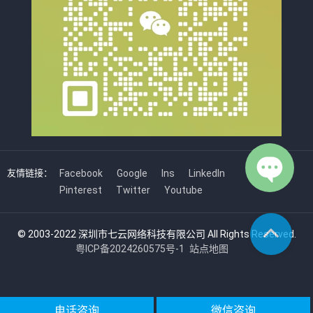
友情链接：
Facebook
Google
Ins
LinkedIn
Pinterest
Twitter
Youtube
© 2003-2022 深圳市七云网络科技有限公司 All Rights Reserved.
粤ICP备2024260575号-1
站点地图
电话咨询
微信咨询