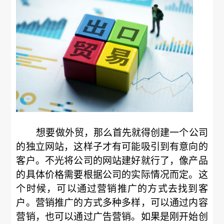
想要做外贸，那么首先就得创建一个公司
的独立网站，这样子才有可能吸引到有意向的
客户。不光将公司的网站建好就行了，像产品
的具体价格需要根据公司的实际情况而定。这
个时候，可以通过营销推广的方式去找到客
户。营销推广的方式多种多样，可以通过内容
营销，也可以通过广告营销。如果是刚开始创