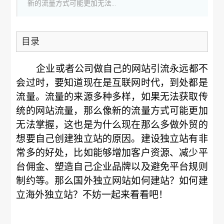
新的流量方式可能更加无法...
目录
企业或者公司做自己的网站引流永远都不
会过时，要知道现在是互联网时代，到处都是
流量。流量的来源多种多样，如果无法获取传
统的网站流量，那么像新的流量方式可能更加
无法掌握，这也是为什么现在那么多做外贸的
想要自己创建独立站的原因。建设独立站有非
常多的好处，比如能够增加客户资源、减少平
台佣金、塑造自己企业品牌以及避免平台规则
制约等。那么国外独立网站如何建站？如何建
立海外独立站？不妨一起来看看吧！