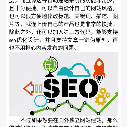
度。而且像这种自助建站系统的功能非常多，
且十分便捷。可以自由设计自己的网站风格，
也可以很方便地修改标题、关键词、描述、图
片等，就连上传自己的产品也是非常的快捷。
除此之外，还可以加入第三方代码，能够支持
seo优化设计，并且支持文章一键伪原创，再
也不用担心内容发布的问题。
不过如果想要在国外独立网站建站，那么