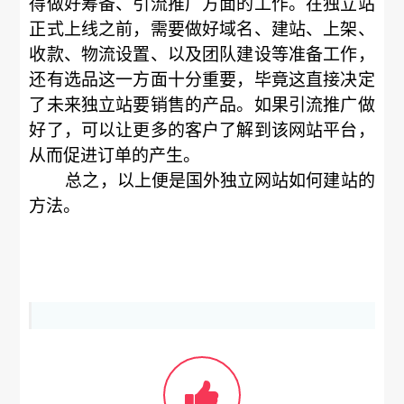
得做好筹备、引流推广方面的工作。在独立站
正式上线之前，需要做好域名、建站、上架、
收款、物流设置、以及团队建设等准备工作，
还有选品这一方面十分重要，毕竟这直接决定
了未来独立站要销售的产品。如果引流推广做
好了，可以让更多的客户了解到该网站平台，
从而促进订单的产生。
总之，以上便是国外独立网站如何建站的
方法。