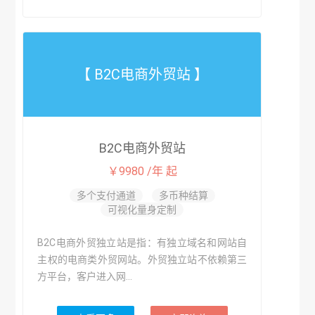
【 B2C电商外贸站 】
B2C电商外贸站
￥9980 /年 起
多个支付通道
多币种结算
可视化量身定制
B2C电商外贸独立站是指：有独立域名和网站自
主权的电商类外贸网站。外贸独立站不依赖第三
方平台，客户进入网...