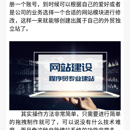
册一个账号，到时候可以根据自己的爱好或者
是公司的业务选择一个合适的网站模块进行修
改，这样一来就能够创建出属于自己的外贸独
立站了。
其实操作方法非常简单，只需要进行简单
的拖拽制作就可了，可以说没有什么技术难