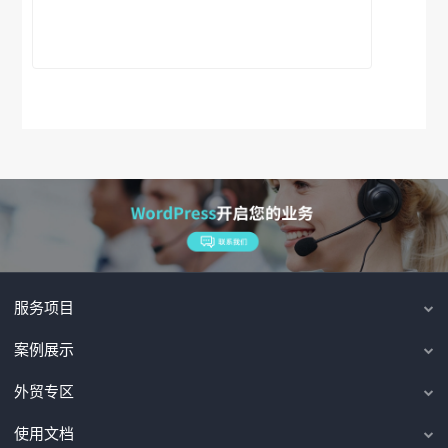
服务项目
案例展示
外贸专区
使用文档