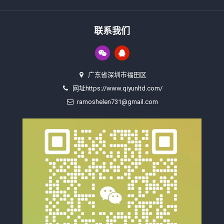
联系我们
广东省深圳市福田区
网址https://www.qiyunltd.com/
ramoshelen731@gmail.com