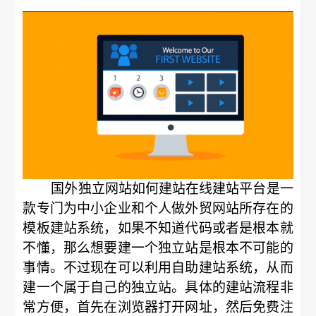
国外独立网站如何建站在线建站平台是一
款专门为中小企业和个人做外贸网站所存在的
模板建站系统，如果不知道代码或者是根本就
不懂，那么想要建一个独立站是根本不可能的
事情。不过现在可以利用自助建站系统，从而
建一个属于自己的独立站。具体的建站流程非
常方便，首先在浏览器打开网址，然后免费注