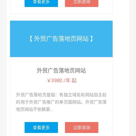
查看更多
立即咨询
【 外贸广告落地页网站 】
外贸广告落地页网站
￥3980 /年 起
外贸广告落地页是指：有独立域名和网站自主权
的用于外贸广告推广的单页面网站。外贸广告落
地页网站不依赖第...
查看更多
立即咨询