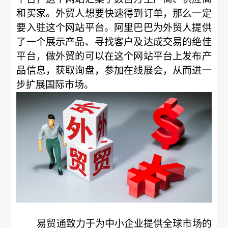
和买家。外贸人想要快速得到订单，那么一定
要入驻这个网站平台。阿里巴巴为外贸人提供
了一个展示产品、寻找客户及达成交易的绝佳
平台，做外贸的可以在这个网站平台上发布产
品信息，获取询盘，参加在线展会，从而进一
步扩展国际市场。
易贸通致力于为中小企业提供全球市场的