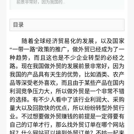
前景非常好，因为我国的...
目录
随着全球经济贸易化的发展，以及国家
“一带一路”政策的推广，做外贸已经成为了一
种趋势，而且这也是不少企业转型的必经之
路。现在我国做外贸的发展前景非常好，因为
我国的产品具有天生的优势，比如酒类、农产
品等深受老外喜欢，而且由于某些产品在国内
利润竞争压力大，所以做外贸是一个非常不错
的选择。有不少人看中了该行业利润大、采购
量大以及回款快的优点，所以纷纷转型外贸行
业。不过想要做外贸赚钱的前提是一定得要有
自己的订单才行，那么找外贸订单在哪个网站
好？什么网站可以接到外贸订单？不妨一起来