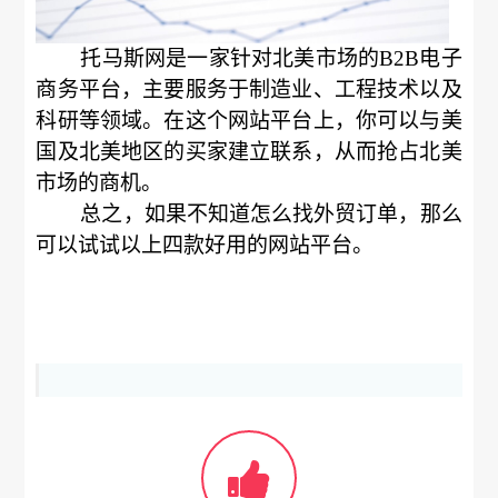
托马斯网是一家针对北美市场的B2B电子
商务平台，主要服务于制造业、工程技术以及
科研等领域。在这个网站平台上，你可以与美
国及北美地区的买家建立联系，从而抢占北美
市场的商机。
总之，如果不知道怎么找外贸订单，那么
可以试试以上四款好用的网站平台。