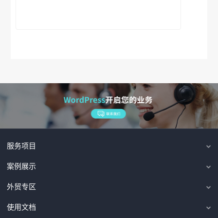
服务项目
案例展示
外贸专区
使用文档