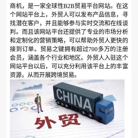
商机，是一家全球性B2B贸易平台网站。在这
个网站平台上，外贸人可以发布产品信息，寻
找潜在客户，并且能够参与实时交流和在线谈
判。而且该网站平台还提供了专业的市场分析
和定制化的营销策略，可以帮助外贸人更快的
接到订单。贸易之键拥有超过700多万的注册
会员，涵盖各个行业和地区。外贸人入驻这个
网站平台以后，可以充分利用该平台上的丰富
资源，从而开展跨境贸易。