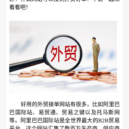
看看吧！
好用的外贸接单网站有很多，比如阿里巴
巴国际站、易贸通、贸易之键以及托马斯网
等。阿里巴巴国际站是全世界最大的B2B贸易
平台，这个网站汇集了数百万生产商、供应商