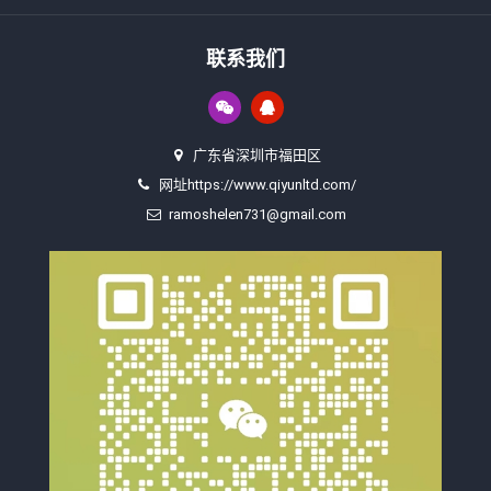
联系我们
广东省深圳市福田区
网址https://www.qiyunltd.com/
ramoshelen731@gmail.com