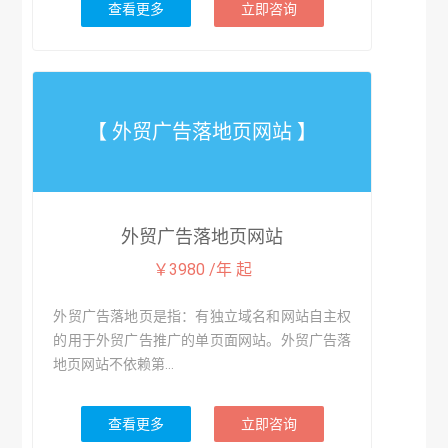
查看更多
立即咨询
【 外贸广告落地页网站 】
外贸广告落地页网站
￥3980 /年 起
外贸广告落地页是指：有独立域名和网站自主权
的用于外贸广告推广的单页面网站。外贸广告落
地页网站不依赖第...
查看更多
立即咨询