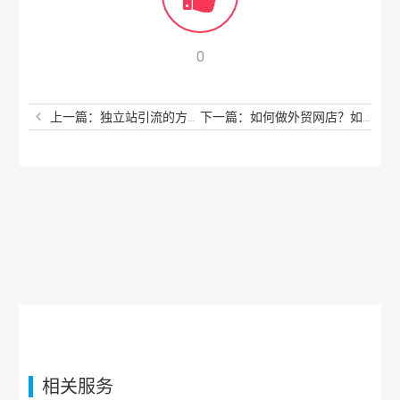
0
上一篇：独立站引流的方式有哪些？跨境独立站如何引流？
下一篇：如何做外贸网店？如何开外贸网店的步骤？
相关服务