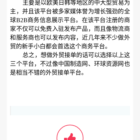
主要是以欧美日韩等地区的中大型贸易为
主，并且该平台被多家媒体誉为增长强劲的全
球B2B商务信息展示平台。在该平台注册的商
家不仅可以免费入驻发布产品，而且像物流商
和服务商也可以发布内容，近几年来不少做外
贸的新手小白都会首选这个商务平台。
总之，想做外贸接单的话可以选择以上这
三个平台，不过像中国制造网、环球资源网也
是相当不错的外贸接单平台。