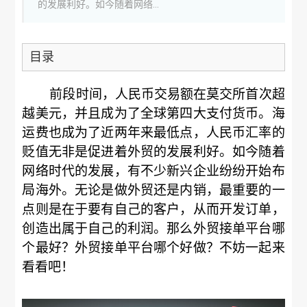
的发展利好。如今随着网络...
目录
前段时间，人民币交易额在莫交所首次超
越美元，并且成为了全球第四大支付货币。海
运费也成为了近两年来最低点，人民币汇率的
贬值无非是促进着外贸的发展利好。如今随着
网络时代的发展，有不少新兴企业纷纷开始布
局海外。无论是做外贸还是内销，最重要的一
点则是在于要有自己的客户，从而开发订单，
创造出属于自己的利润。那么外贸接单平台哪
个最好？外贸接单平台哪个好做？不妨一起来
看看吧！