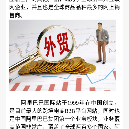
网企业，并且也是全球商品品种最多的网上销
售商。
阿里巴巴国际站于1999年在中国创立，
是目前最大的跨境电商B2B平台网站，同时也
是中国阿里巴巴集团第一个业务板块，业务覆
盖范围非常广，覆盖了全球两百多个国家。阿