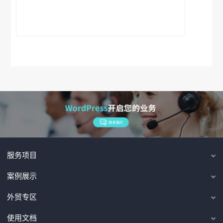
服务项目
案例展示
外贸专区
使用文档