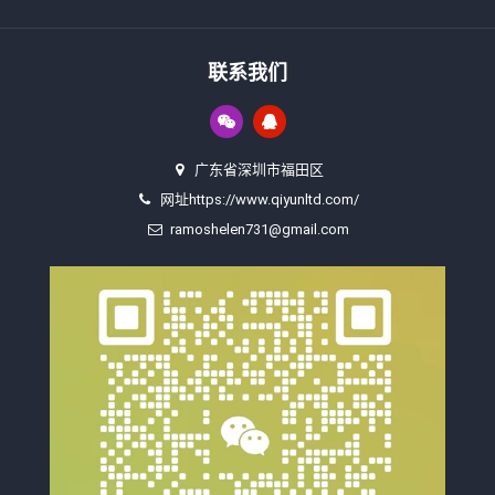
联系我们
广东省深圳市福田区
网址https://www.qiyunltd.com/
ramoshelen731@gmail.com