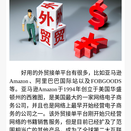
好用的外贸接单平台有很多，比如亚马逊
Amazon、阿里巴巴国际站以及FOBGOODS
等。亚马逊Amazon于1994年创立于美国华盛
顿州的西雅图，是美国最大的一家网络电子商
务公司，并且也是网络上最早开始经营电子商
务的公司之一。该外贸接单平台刚开始只经营
网络的书籍销售服务，但是目前已经扩及了范
围相当广的其他产品，成为了全球第二大互联