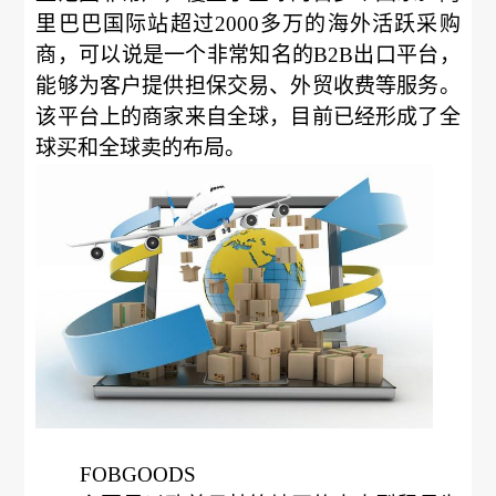
里巴巴国际站超过2000多万的海外活跃采购
商，可以说是一个非常知名的B2B出口平台，
能够为客户提供担保交易、外贸收费等服务。
该平台上的商家来自全球，目前已经形成了全
球买和全球卖的布局。
FOBGOODS