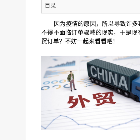
目录
因为疫情的原因，所以导致许多
不得不面临订单骤减的现实，于是现
贸订单？不妨一起来看看吧！