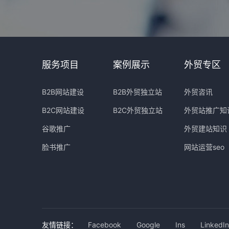
服务项目
案例展示
外贸专区
B2B网站建设
B2B外贸独立站
外贸咨讯
B2C网站建设
B2C外贸独立站
外贸站推广知
谷歌推广
外贸建站知识
脸书推广
网站运营seo
友情链接：
Facebook
Google
Ins
LinkedIn