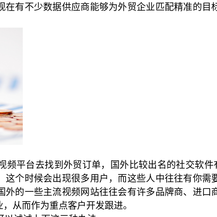
现在有不少数据供应商能够为外贸企业匹配精准的目
平台去找到外贸订单，国外比较出名的社交软件有Faceb
，这个时候会出现很多用户，而这些人中往往有你需
国外的一些主流视频网站往往会有许多品牌商、进口
业，从而作为重点客户开发跟进。