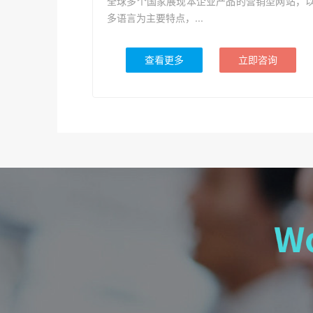
全球多个国家展现本企业产品的营销型网站，
多语言为主要特点，...
查看更多
立即咨询