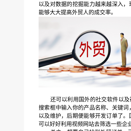
以及对数据的挖掘能力越来越深入，
能够大大提高外贸人的成交率。
还可以利用国外的社交软件以及视频
搜索框中输入你的产品名称、关键词
以及维护，后期便能够开发订单了。
可以好好利用视频网站去筛选一些企