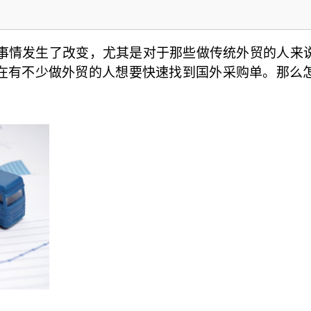
事情发生了改变，尤其是对于那些做传统外贸的人来
在有不少做外贸的人想要快速找到国外采购单。那么