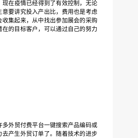
。现在疫情已经得到了有效控制，无论
生意要讲究投入产出比，费用也是考虑
会收集起来，从中找出参加展会的采购
潜在的目标客户，可以通过自己的努力
许多外贸付费平台一键搜索产品编码或
力去产生外贸订单了。随着技术的进步