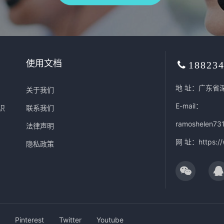
使用文档
18823
地 址：广东省
关于我们
E-mail：
识
联系我们
ramoshelen73
法律声明
网 址：
https:/
隐私政策
Pinterest
Twitter
Youtube