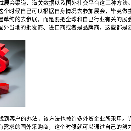
试展会渠道、海关数据以及国外社交平台这三种方法
这个时候自己可以根据自身情况去参加展会，毕竟做
是单纯的去参展，而是要把全球和自己行业有关的展
国外当地的批发商、进口商或者是品牌商，这些都是
找到客户的办法，该方法也被许多外贸企业所采用。
有需求的国外采购商，这个时候就可以通过自己的努