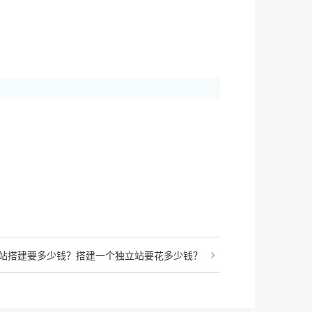
站搭建要多少钱？搭建一个独立站要花多少钱？