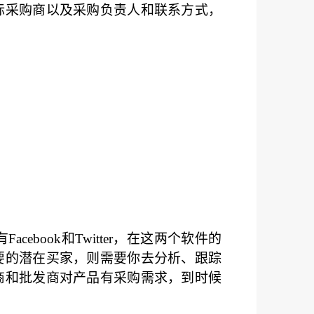
标采购商以及采购负责人和联系方式，
ook和Twitter，在这两个软件的
要的潜在买家，则需要你去分析、跟踪
商和批发商对产品有采购需求，到时候