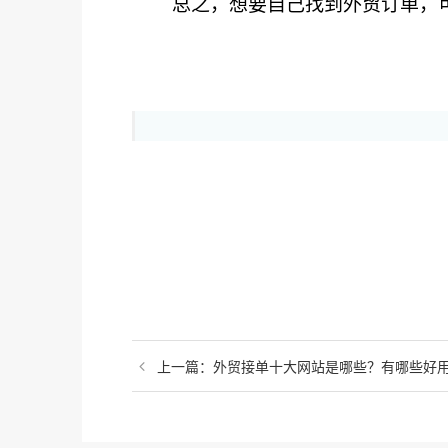
总之，想要自己找到外贸订单，
上一篇：外贸接单十大网站是哪些？有哪些好