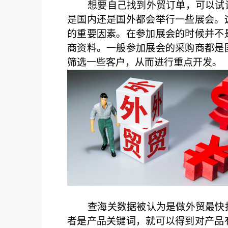
想要自己找到外贸订单，可以试
是国内还是国外都会举行一些展会。
的重要因素。在参加展会的时候并不
商资料。一般参加展会的采购商都是
筛选一些客户，从而进行重点开发。
查海关数据被认为是做外贸最快
者是产品关键词，就可以得到对产品