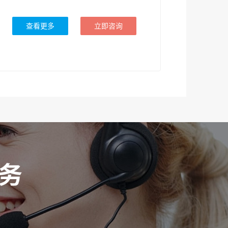
查看更多
立即咨询