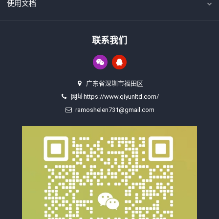
使用文档
联系我们
广东省深圳市福田区
网址https://www.qiyunltd.com/
ramoshelen731@gmail.com