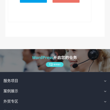
服务项目
案例展示
外贸专区