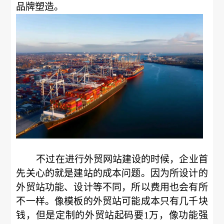
品牌塑造。
不过在进行外贸网站建设的时候，企业首
先关心的就是建站的成本问题。因为所设计的
外贸站功能、设计等不同，所以费用也会有所
不一样。像模板的外贸站可能成本只有几千块
钱，但是定制的外贸站起码要1万，像功能强