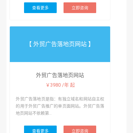
查看更多
立即咨询
【 外贸广告落地页网站 】
外贸广告落地页网站
￥3980 /年 起
外贸广告落地页是指：有独立域名和网站自主权
的用于外贸广告推广的单页面网站。外贸广告落
地页网站不依赖第...
查看更多
立即咨询