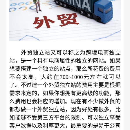
外贸独立站又可以称之为跨境电商独立
站，是一个具有电商属性的独立的网站。如果
想要搭建一个独立的站点，那么所花费的费用
不会太高，大约在700~1000元左右就可以
了。不过建一个外贸独立站的费用主要是根据
需求来定的，如果你想拥有更高级的功能，那
么费用也会相应的增加。现在有不少做外贸的
都想做一个外贸独立站，因为好处有很多，比
如能够不受第三方平台的限制、可以独立享受
客户数据以及利率更大，最重要的是易于公司