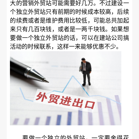
大的营销外贸站可能需要好几万。不过建设一
个独立外贸站只有前期的时候成本较高，后续
的续费或者是维护费用比较低，可能总共加起
来只有几百块钱，或者是一两千块钱。如果想
要做一个独立外贸站的话，可以在建站公司搞
活动的时候联系，这样一来能够优惠不少。
要做一个独立的外贸站，一定要舍得花