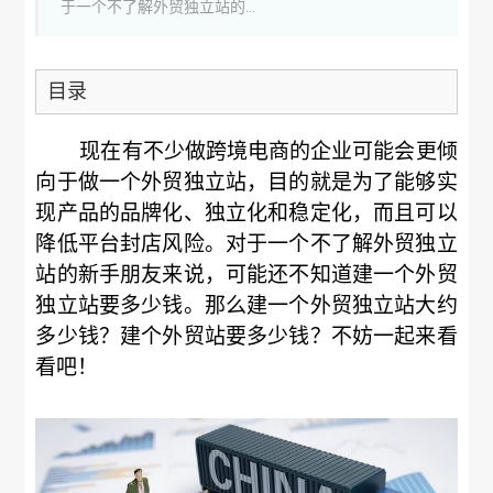
于一个不了解外贸独立站的...
目录
现在有不少做跨境电商的企业可能会更倾
向于做一个外贸独立站，目的就是为了能够实
现产品的品牌化、独立化和稳定化，而且可以
降低平台封店风险。对于一个不了解外贸独立
站的新手朋友来说，可能还不知道建一个外贸
独立站要多少钱。那么建一个外贸独立站大约
多少钱？建个外贸站要多少钱？不妨一起来看
看吧！