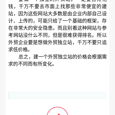
钱，千万不要去市面上找那些非常便宜的建
站，因为这些网站大多数是由企业内部自己设
计、上传的，可能只给了一个基础的框架，存
在非常大的安全隐患。而且别看这种网站与参
考网站没什么不同，但是很难获得排名。所以
外贸企业要是想做外贸独立站，千万不要只追
求低价格。
总之，建一个外贸独立站的价格会根据需
求的不同而有所变化。