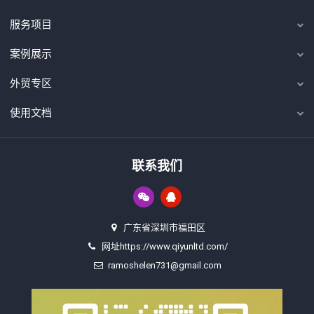
服务项目
案例展示
外贸专区
使用文档
联系我们
广东省深圳市福田区
网址https://www.qiyunltd.com/
ramoshelen731@gmail.com