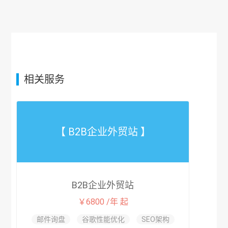
相关服务
【 B2B企业外贸站 】
B2B企业外贸站
￥6800 /年 起
邮件询盘
谷歌性能优化
SEO架构