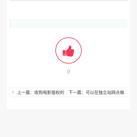
0
上一篇：收购电影版权的这几点你不得不知道！
下一篇：可以在独立站网点做情趣内衣吗