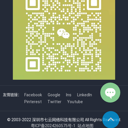
友情链接：
Facebook
Google
Ins
LinkedIn
Pinterest
Twitter
Youtube
© 2003-2022 深圳市七云网络科技有限公司 All Rights Reserved.
粤ICP备2024260575号-1
站点地图