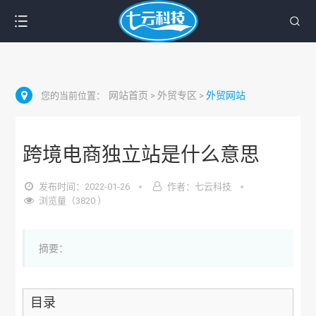
网站首页
外贸专区
外贸网站
您的当前位置：
>
>
跨境电商独立站是什么意思
发布时间：2022-01-26
作者：七云科技
浏览量（3820 ）
摘要：
目录