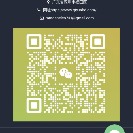
广东省深圳市福田区
网址https://www.qiyunltd.com/
ramoshelen731@gmail.com