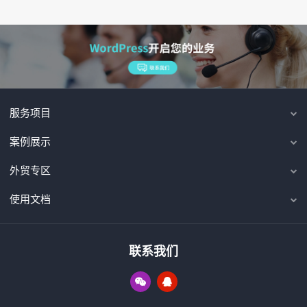
服务项目
案例展示
外贸专区
使用文档
联系我们