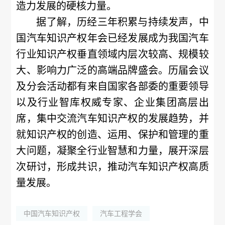
造力发展的硬核力量。
据了解，历经三年积累与持续发声，中
国汽车知识产权年会已经发展成为我国汽车
行业知识产权垂直领域内层次较高、规模较
大、影响力广泛的高端品牌盛会。历届会议
及分会活动都有来自国家各部委的重要领导
以及行业智库权威专家、企业集团高层出
席，集中交流汽车知识产权的发展趋势，并
就知识产权的创造、运用、保护和管理的重
大问题，凝聚全行业智慧和力量，展开深层
次研讨，形成共识，推动汽车知识产权高质
量发展。
中国汽车知识产权
汽车工程学会