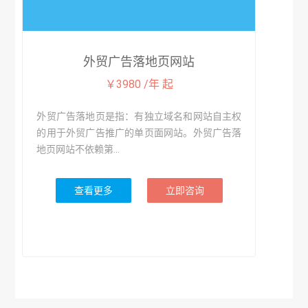
外贸广告落地页网站
￥3980 /年 起
外贸广告落地页是指：有独立域名和网站自主权
的用于外贸广告推广的单页面网站。外贸广告落
地页网站不依赖第...
查看更多
立即咨询