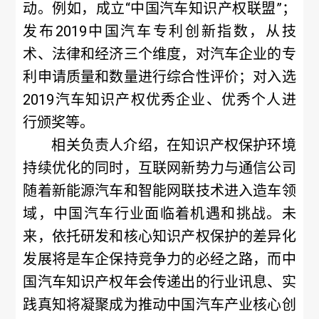
动。例如，成立“中国汽车知识产权联盟”；
发布2019中国汽车专利创新指数，从技
术、法律和经济三个维度，对汽车企业的专
利申请质量和数量进行综合性评价；对入选
2019汽车知识产权优秀企业、优秀个人进
行颁奖等。
相关负责人介绍，在知识产权保护环境
持续优化的同时，互联网新势力与通信公司
随着新能源汽车和智能网联技术进入造车领
域，中国汽车行业面临着机遇和挑战。未
来，依托研发和核心知识产权保护的差异化
发展将是车企保持竞争力的必经之路，而中
国汽车知识产权年会传递出的行业讯息、实
践真知将凝聚成为推动中国汽车产业核心创