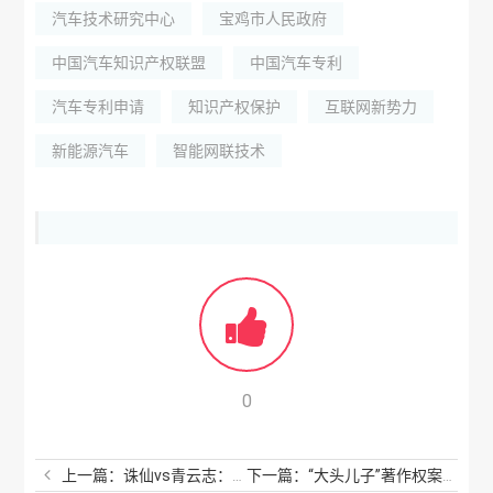
汽车技术研究中心
宝鸡市人民政府
中国汽车知识产权联盟
中国汽车专利
汽车专利申请
知识产权保护
互联网新势力
新能源汽车
智能网联技术
0
上一篇：诛仙vs青云志：剧版页游是否侵权小说？
下一篇：“大头儿子”著作权案又有了新进展