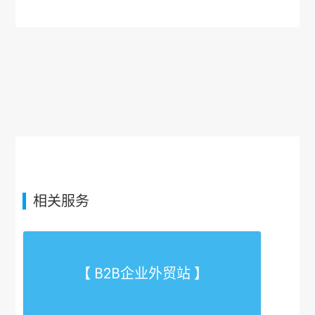
相关服务
【 B2B企业外贸站 】