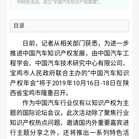
列特色活动。成立“中国汽车知识产权联盟”。
目录
日前，记者从相关部门获悉，为进一步
推进中国汽车知识产权发展，由中国汽车工
程学会、中国汽车技术研究中心有限公司、
宝鸡市人民政府联合主办的“中国汽车知识
产权年会”将于2019年10月16日-18日在陕
西省宝鸡市隆重召开。
作为中国汽车行业仅有以知识产权为主
题的国际论坛会议，此次活动除了聚焦行业
知识产权热点问题、邀请国内外重要嘉宾进
行主题分享之外，还将推出一系列特色活