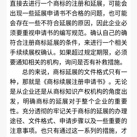
直接去进行一个商标的注册和延展，可能会
出现一些延展申请书不合格的问题，也可能
会存在一些不符合延展的原因，因此企业必
须要重视申请书的编写规范。确认自己的确
符合注册商标延展的条件，来进行一个相关
手续续展权确认。如果超过规定期限，必须
要通知相关的机构，询问是否有补救措施。
总的来说，商标延展的文件格式只有一
种，那就是《商标续展注册申请书》。无论
是从企业还是从商标知识产权机构的角度出
发，明确商标的延展对于整个企业的重要
性。充分透彻的牢记关于商标的延展的办理
途径、文件格式、申请步骤以及一些重要的
注意事项。也只有通过这一系列的措施，才