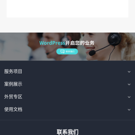
服务项目
案例展示
外贸专区
使用文档
联系我们