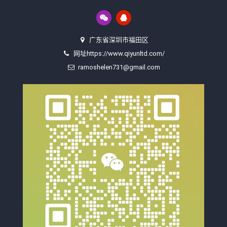
广东省深圳市福田区
网址https://www.qiyunltd.com/
ramoshelen731@gmail.com