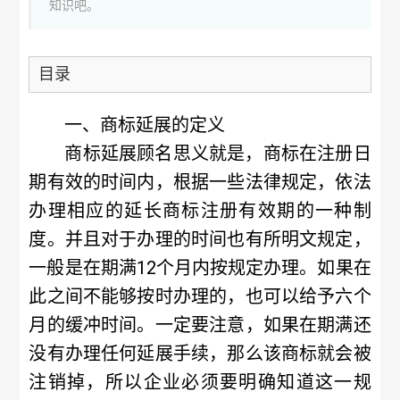
知识吧。
目录
一、商标延展的定义
商标延展顾名思义就是，商标在注册日
期有效的时间内，根据一些法律规定，依法
办理相应的延长商标注册有效期的一种制
度。并且对于办理的时间也有所明文规定，
一般是在期满12个月内按规定办理。如果在
此之间不能够按时办理的，也可以给予六个
月的缓冲时间。一定要注意，如果在期满还
没有办理任何延展手续，那么该商标就会被
注销掉，所以企业必须要明确知道这一规