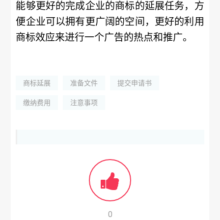
能够更好的完成企业的商标的延展任务，方
便企业可以拥有更广阔的空间，更好的利用
商标效应来进行一个广告的热点和推广。
商标延展
准备文件
提交申请书
缴纳费用
注意事项
0