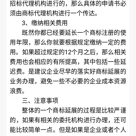
招标代理机构进行的，那么具体的申请书必
须由商标代理机构进行一个传达。
3、缴纳相关费用
既然你都已经要延长一个商标注册的使
用年限，那么你就要根据规定缴纳一定的费
用。如果超过规定的12个月之后，那么相关
费用也会相应的有所提高，其中包括一些延
迟费。是建议企业尽早的落实好商标延展的
业务办理，避免一些不必要的企业成本资源
浪费。
三、注意事项
整体的一个商标延展的过程是比较严谨
的，如果有相关的委托机构进行办理，还可
能比较简单一点。但是如果是企业或者个人