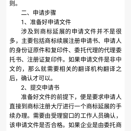
则。
二、申请步骤
1、准备好申请文件
涉及到商标延展的申请文件并不是很
多，主要包括商标续展注册申请书、申请人
的身份证原件和复印件、委托代理的代理委
托书、注册证复印件。如果申请文件是非中
文的，那么就需要相关的翻译机构翻译之
后，确认才可以。
2、提交申请书
准备好文件的前提下，便是要求申请人
直接到商标注册大厅进行一个商标延展的手
续办理。需要由受理窗口的工作人员确认，
该申请文件是否合格。如果企业是由委托商