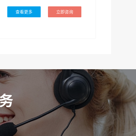
查看更多
立即咨询