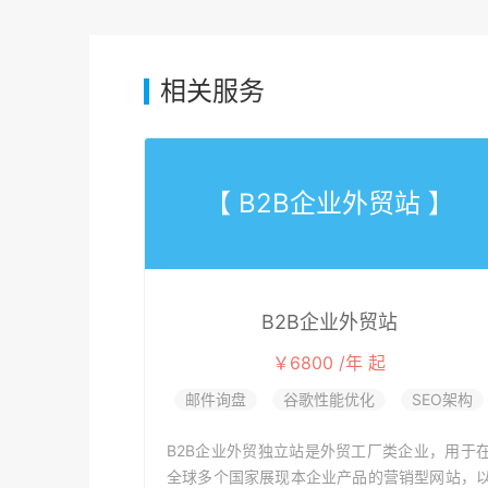
相关服务
【 B2B企业外贸站 】
B2B企业外贸站
￥6800 /年 起
邮件询盘
谷歌性能优化
SEO架构
B2B企业外贸独立站是外贸工厂类企业，用于
全球多个国家展现本企业产品的营销型网站，