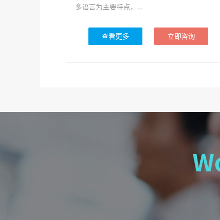
多语言为主要特点，...
查看更多
立即咨询