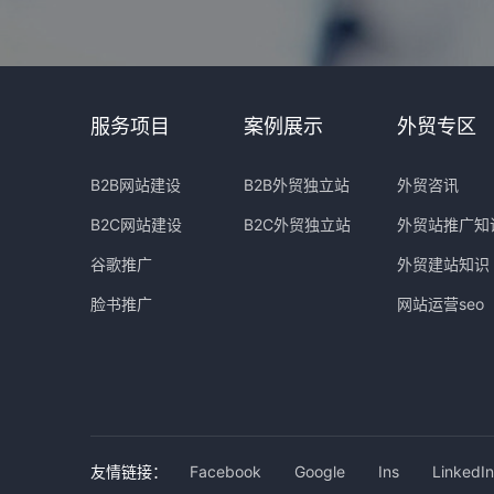
服务项目
案例展示
外贸专区
B2B网站建设
B2B外贸独立站
外贸咨讯
B2C网站建设
B2C外贸独立站
外贸站推广知
谷歌推广
外贸建站知识
脸书推广
网站运营seo
友情链接：
Facebook
Google
Ins
LinkedIn