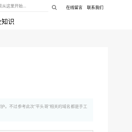
在线留言
联系我们
业知识
保护。不过参考此次“平头哥”相关的域名都是手工