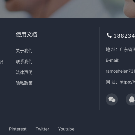
使用文档
18823
地 址：广东省
关于我们
E-mail：
识
联系我们
ramoshelen73
法律声明
网 址：
https:/
隐私政策
Pinterest
Twitter
Youtube