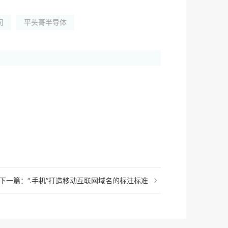
司
平头哥半导体
下一篇：“.手机”打造移动互联网域名的标注标准