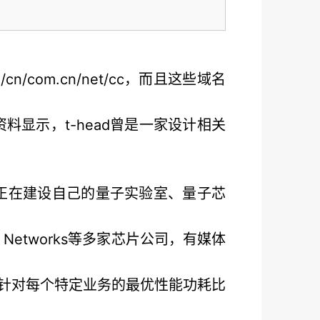
cn/com.cn/net/cc，而且这些域名
是有资料显示，t-head曾是一家设计相关
摩院正在建设自己的量子实验室、量子芯
Networks等多家芯片公司，有媒体
针对每个特定业务的最优性能功耗比