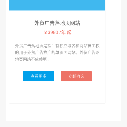
外贸广告落地页网站
￥3980 /年 起
外贸广告落地页是指：有独立域名和网站自主权
的用于外贸广告推广的单页面网站。外贸广告落
地页网站不依赖第...
查看更多
立即咨询