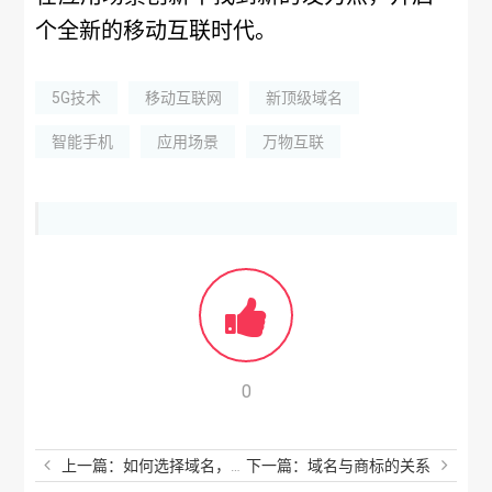
个全新的移动互联时代。
5G技术
移动互联网
新顶级域名
智能手机
应用场景
万物互联
0
上一篇：如何选择域名，用域名保护您的品牌呢？
下一篇：域名与商标的关系