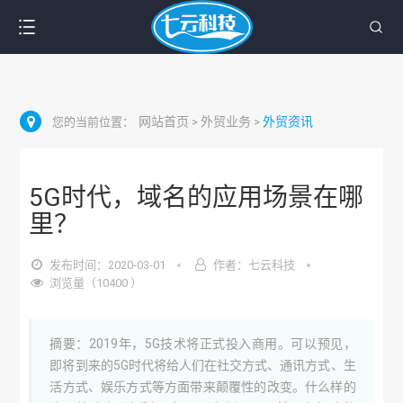
网站首页
外贸业务
外贸资讯
您的当前位置：
>
>
5G时代，域名的应用场景在哪
里？
发布时间：2020-03-01
作者：七云科技
浏览量（10400 ）
摘要：2019年，5G技术将正式投入商用。可以预见，
即将到来的5G时代将给人们在社交方式、通讯方式、生
活方式、娱乐方式等方面带来颠覆性的改变。什么样的