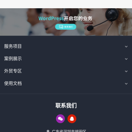
服务项目
案例展示
外贸专区
使用文档
联系我们
广东省深圳市福田区