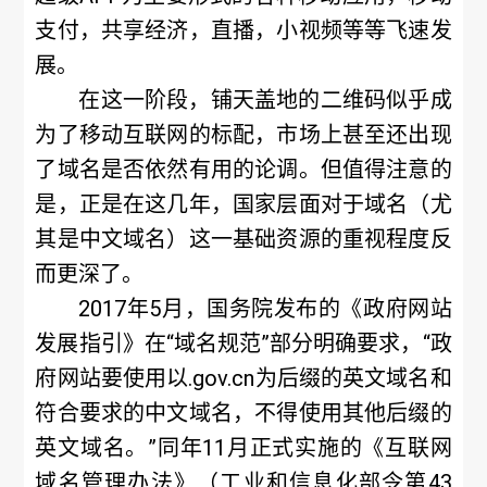
支付，共享经济，直播，小视频等等飞速发
展。
在这一阶段，铺天盖地的二维码似乎成
为了移动互联网的标配，市场上甚至还出现
了域名是否依然有用的论调。但值得注意的
是，正是在这几年，国家层面对于域名（尤
其是中文域名）这一基础资源的重视程度反
而更深了。
2017年5月，国务院发布的《政府网站
发展指引》在“域名规范”部分明确要求，“政
府网站要使用以.gov.cn为后缀的英文域名和
符合要求的中文域名，不得使用其他后缀的
英文域名。”同年11月正式实施的《互联网
域名管理办法》（工业和信息化部令第43