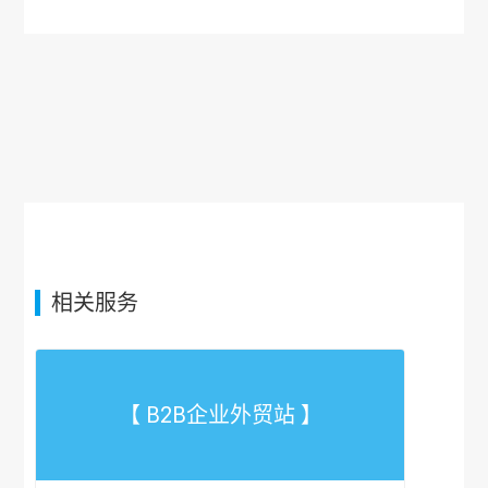
相关服务
【 B2B企业外贸站 】