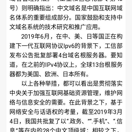
号）则明确指出：中文域名是中国互联网域
名体系的重要组成部分。国家鼓励和支持中
文域名系统的技术研究和推广应用。
2019年6月，在中、美、日等国正在构
建下一代互联网协议Ipv6的背景下，工信部
发布公告批复部署4台域名根服务器。要知
道，在之前的IPv4协议上，全球13台根服务
器都为美国、欧洲、日本所有。
以上各种举措，都可以看出是贯彻落实
中央关于加强互联网基础资源管理，维护网
络与信息安全的需要。在此背景之下，基于
网络安全与话语权的考量，截至2019年3月
4日，我国共批复了以“.政务、”“.手机”、“.信
息”等在内的28个中文顶级域；相较之下，