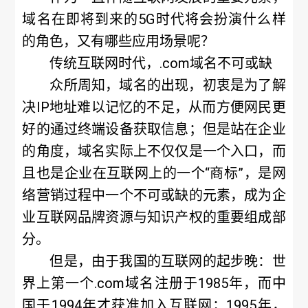
域名在即将到来的5G时代将会扮演什么样
的角色，又有哪些应用场景呢？
传统互联网时代，.com域名不可或缺
众所周知，域名的出现，初衷是为了解
决IP地址难以记忆的不足，从而方便网民更
好的通过终端设备获取信息；但是站在企业
的角度，域名实际上不仅仅是一个入口，而
且也是企业在互联网上的一个“商标”，是网
络营销过程中一个不可或缺的元素，成为企
业互联网品牌资源与知识产权的重要组成部
分。
但是，由于我国的互联网的起步晚：世
界上第一个.com域名注册于1985年，而中
国于1994年才获准加入互联网；1995年，