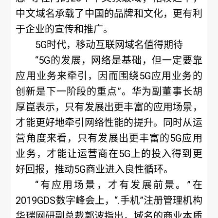
中文域名承载了中国的品牌和文化，更有利
于企业的宣传和推广。
5G时代，移动互联网域名值得期待
“5G的发展，网络是基础，但一定要靠
应用业务来牵引，因而围绕5G应用业务的
创新是下一阶段的重点”。华为副董事长胡
厚崑表示，只有发展出更丰富的应用场景，
才能更好地牵引网络性能的提升。同时从运
营角度来看，只有发展出更丰富的5G应用
业务，才能让运营商在5G上的投入得到更
好回报，推动5G商业进入良性循环。
“有应用场景，才有发展前景。”在
2019GDS数字峰会上，“.手机”注册管理机构
华瑞网研副总裁郭波指出，域名的商业本质