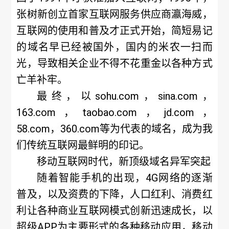
张树新创立首家互联网服务供应商瀛海威，
互联网的使用和普及才正式开始，简短易记
的域名早已经被国外，国内的米农一扫而
光，导致相关企业不得不花重金以各种方式
亡羊补牢。
最终，以sohu.com，sina.com，
163.com，taobao.com，jd.com，
58.com，360.com等为代表的域名，成为我
们传统互联网最鲜明的印记。
移动互联网时代，新顶级域名异军突起
随着智能手机的出现，4G网络的逐渐
普及，以及资费的下降，人口红利、消费红
利让各种商业互联网模式创新迅速成长，以
超级APP为主要形式的各种移动应用，移动