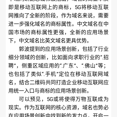
即是移动互联网上的商标，5G将移动互联
网推向了全新的阶段，作为域名来说，需要
进一步强化域名的商标属性。中文域名在中
国市场的商标属性更强，全新的应用场景
下，中文域名比英文域名更具优势。
郭波提到的应用场景创新，包括了行业
细分领域的创新，比如面向求职行业的“.招
聘”，侧重区域应用的“.广东”、“.佛山”等；
也包括了类似“.手机”定位在移动互联网域
名，结合二维码共同打造企业移动互联网应
用统一入口与商标的应用场景创新。
可以预见，5G或将使得万物互联成为
现实。作为互联网的核心资源，域名也势必
在应用场景创新中找到新的发力点，开启一