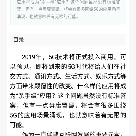
应用将成为“杀手级”应用？这个问题虽然没有标准答
案，但有一点毋庸置疑，将会有很多围绕5G的应用场景
涌现，也就意味着有无限的可能。
目录
2019年，5G技术将正式投入商用。可
以预见，即将到来的5G时代将给人们在社
交方式、通讯方式、生活方式、娱乐方式等
方面带来颠覆性的改变。什么样的应用将成
为“杀手级”应用？这个问题虽然没有标准答
案，但有一点毋庸置疑，将会有很多围绕
5G的应用场景涌现，也就意味着有无限的
可能。
作为一直伴随互联网发展的重要元素，