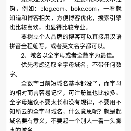
钩，例如：blog.com、boke.com，一看就
知道和博客相关，方便博客优化，搜索引擎
也比较喜欢，也显得比较专业。
要树立个人品牌的博客可以直接用汉语
拼音全程缩写，或者英文名字都可以。
2、域名以全字母或者全数字为最佳。
优先考虑选取全字母域名，不带任何数
字。
全数字目前短域名基本都没了，而字母
的相对而言容易记忆，可注册量也比较多。
全字母建议不要太长和没有规律，不要用不
知所云的全字母域名，什么意思呢？就是起
域名要有意义，不要起一个别人一看一头雾
水的域名。