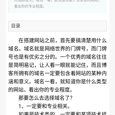
内涵和意义。域名一看，就知道你是什么类型的网站，
看出你的专业程度。
目录
在搭建网站之前，首先要搞清楚用什么
域名。域名就是网络世界的门牌号，而门牌
号也是有优劣之分的。一个优秀的域名往往
是简明易记，让人看一眼就能记住，而且博
客所拥有的域名一定要包含着网站的某种内
涵和意义。域名一看，就知道你是什么类型
的网站，看出你的专业程度。
那要怎么去选择域名了？
1、一定要和专业相关。
如果是技术类的，一定要和某项技术挂