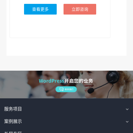
查看更多
立即咨询
服务项目
案例展示