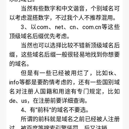
当然有些数字和中文谐音，个别域名可
以考虑混搭数字，不过我个人不推荐混用。
3、以com、net、cn、com.cn等这些
顶级域名后缀优先考虑。
当然也可以选择比较不错新顶级域名后
缀，这些域名后缀一般很轻易地找到你想要
的域名。
但是有一些已经被用烂了，比如tk、
info等都是要酌情考虑的，还有一些国别域
名对注册人国籍和用途有专门规定，比如
de、us，在注册前要详细查询。
4、有“前科”的域名不要选。
所谓的前科就是域名之前已经被人注册
过，被百度等搜索引擎惩罚，后又注销。