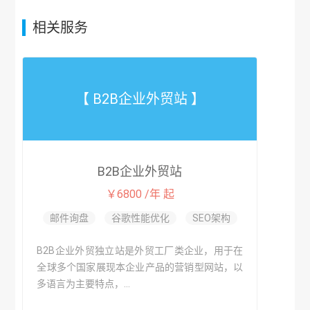
相关服务
【 B2B企业外贸站 】
B2B企业外贸站
￥6800 /年 起
邮件询盘
谷歌性能优化
SEO架构
B2B企业外贸独立站是外贸工厂类企业，用于在
全球多个国家展现本企业产品的营销型网站，以
多语言为主要特点，...