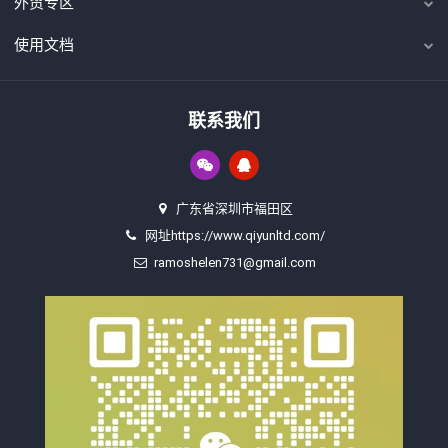
外贸专区
使用文档
联系我们
广东省深圳市福田区
网址https://www.qiyunltd.com/
ramoshelen731@gmail.com