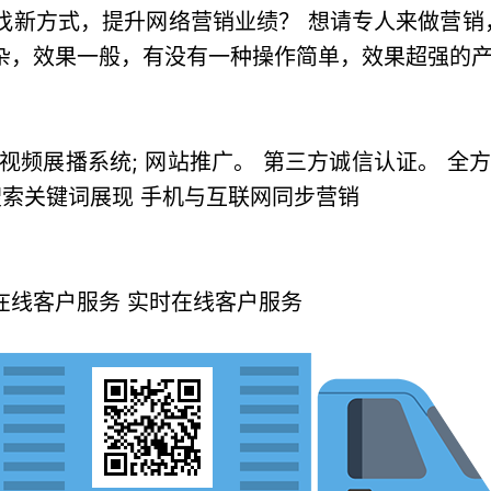
找新方式，提升网络营销业绩？ 想请专人来做营
杂，效果一般，有没有一种操作简单，效果超强的
视频展播系统; 网站推广。 第三方诚信认证。 全方位
搜索关键词展现 手机与互联网同步营销
在线客户服务 实时在线客户服务