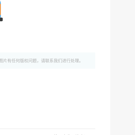
图片有任何版权问题，请联系我们进行处理。