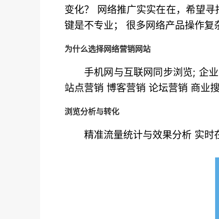
变化？ 网络推广实实在在，希望寻
键是不专业； 很多网络产品操作复
为什么选择网络营销网站
手机网与互联网同步浏览; 企业
站点营销 博客营销 论坛营销 商业
浏览分析与转化
精准流量统计与效果分析 实时