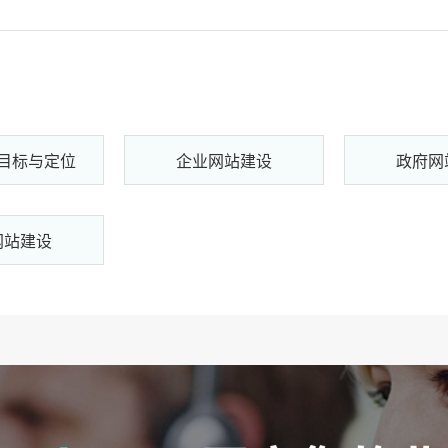
目标与定位
企业网站建设
政府网
网站建设