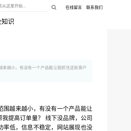
在线留言
联系我们
业知识
越来越小，有没有一个产品能让我抓住这些客户
范围越来越小，有没有一个产品能让
帮我提高订单量？ 线下没品牌，公司
功率低，信息不稳定，网站展现也没