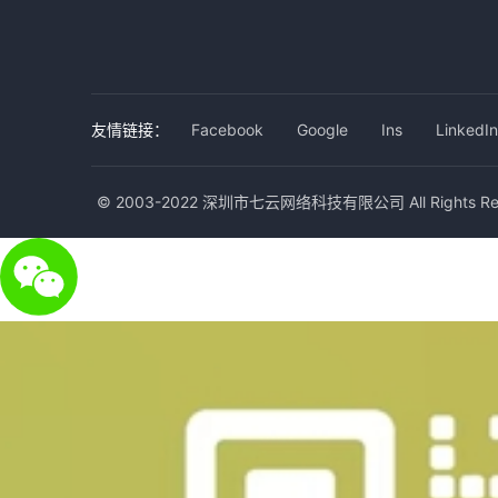
友情链接：
Facebook
Google
Ins
LinkedIn
© 2003-2022 深圳市七云网络科技有限公司 All Rights Res