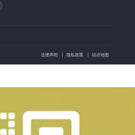
法律声明
隐私政策
站点地图