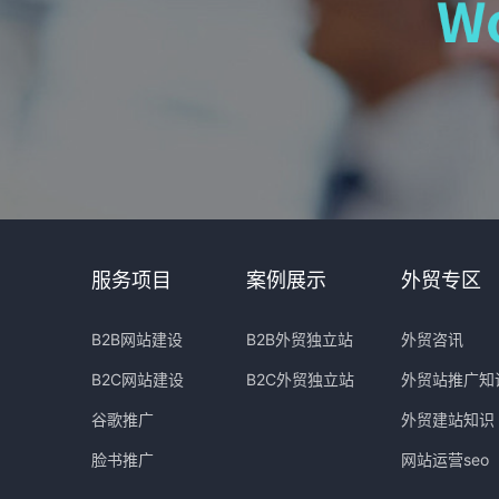
服务项目
案例展示
外贸专区
B2B网站建设
B2B外贸独立站
外贸咨讯
B2C网站建设
B2C外贸独立站
外贸站推广知
谷歌推广
外贸建站知识
脸书推广
网站运营seo