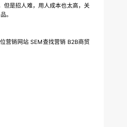
销，但是招人难，用人成本也太高，关
产品。
营销网站 SEM查找营销 B2B商贸