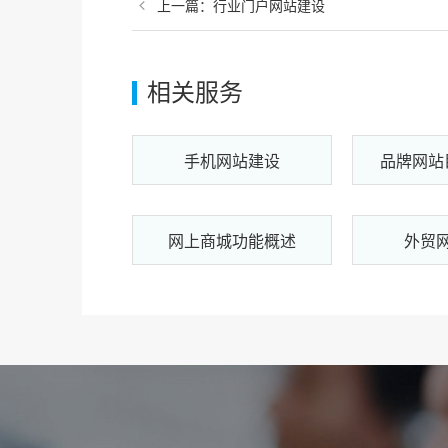
上一篇：行业门户网站建设
相关服务
手机网站建设
品牌网站
网上商城功能概述
外贸