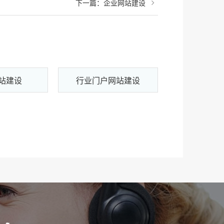
下一篇：企业网站建设
站建设
行业门户网站建设