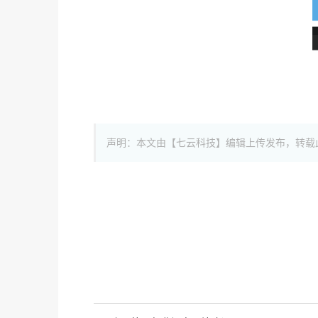
声明：本文由【七云科技】编辑上传发布，转载