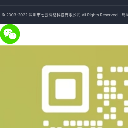
© 2003-2022 深圳市七云网络科技有限公司 All Rights Reserved.
粤I