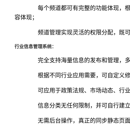
每个频道都可有完整的功能体现，根据
容体现；
频道管理实现灵活的权限分配，既可
行业信息管理系统：
完全支持海量信息的发布和管理，多分
根据不同行业应用需要，可自定义修改
可应用于政策法规、市场动态、行业
信息分类无任何限制，并可自行建立
无需后台操作，真正的同步静态页面