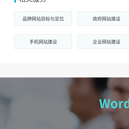
品牌网站目标与定位
政府网站建设
手机网站建设
企业网站建设