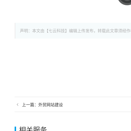
声明：本文由【七云科技】编辑上传发布，转载此文章须经作
上一篇：外贸网站建设
相关服务