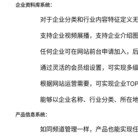
企业资料库系统：
对于企业分类和行业内容特征定义无
支持企业视频展播，支持企业介绍图
任何企业可在网站前台申请加入，后
通过灵活的会员组设置，可实现多级别
根据网站运营需要，可实现企业TOP
能够以企业名称、行业分类、所在地区
产品信息系统：
如同频道管理一样，产品也能实现任