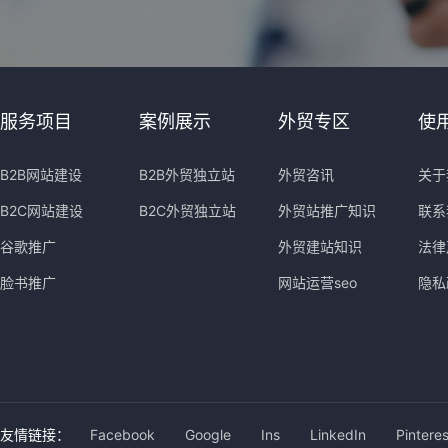
服务项目
案例展示
外贸专区
使
B2B网站建设
B2B外贸独立站
外贸咨讯
关于
B2C网站建设
B2C外贸独立站
外贸站推广知识
联系
谷歌推广
外贸建站知识
法律
脸书推广
网站运营seo
隐私
友情链接：
Facebook
Google
Ins
LinkedIn
Pinteres