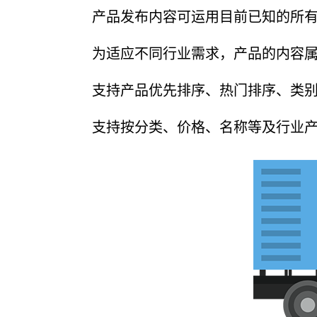
产品发布内容可运用目前已知的所有
为适应不同行业需求，产品的内容属
支持产品优先排序、热门排序、类别
支持按分类、价格、名称等及行业产