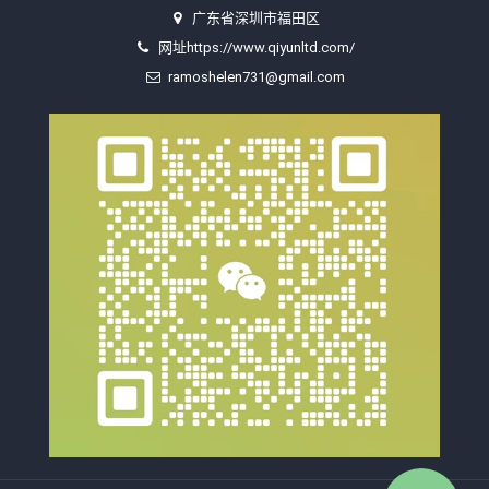
广东省深圳市福田区
网址https://www.qiyunltd.com/
ramoshelen731@gmail.com