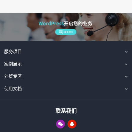
服务项目
案例展示
外贸专区
使用文档
联系我们