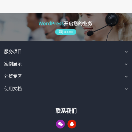
服务项目
案例展示
外贸专区
使用文档
联系我们