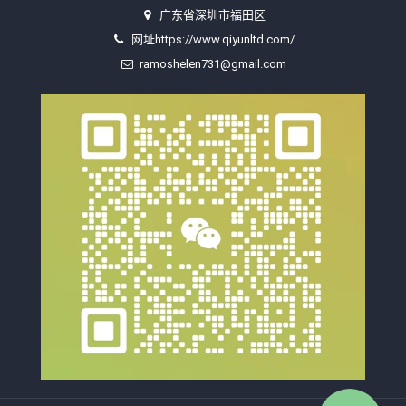
广东省深圳市福田区
网址https://www.qiyunltd.com/
ramoshelen731@gmail.com