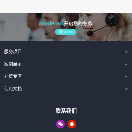
服务项目
案例展示
外贸专区
使用文档
联系我们