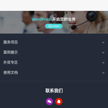
服务项目
案例展示
外贸专区
使用文档
联系我们