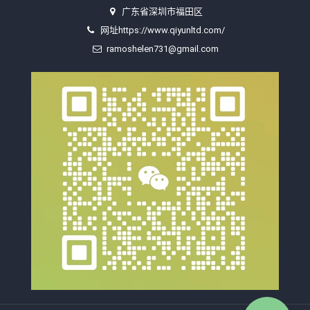
广东省深圳市福田区
网址https://www.qiyunltd.com/
ramoshelen731@gmail.com