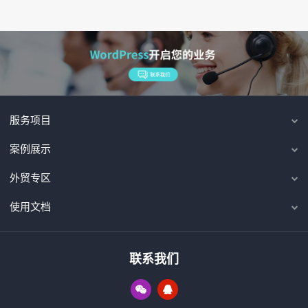
服务项目
案例展示
外贸专区
使用文档
联系我们