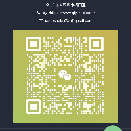
广东省深圳市福田区
网址https://www.qiyunltd.com/
ramoshelen731@gmail.com