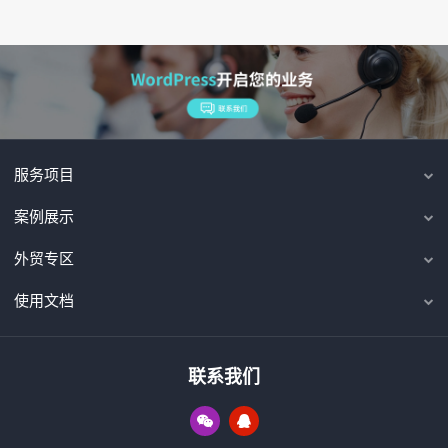
服务项目
案例展示
外贸专区
使用文档
联系我们