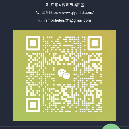
广东省深圳市福田区
网址https://www.qiyunltd.com/
ramoshelen731@gmail.com