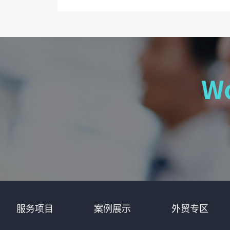
服务项目
案例展示
外贸专区