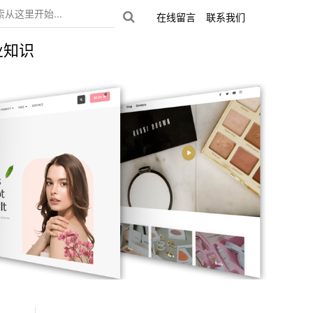
在线留言
联系我们
业知识