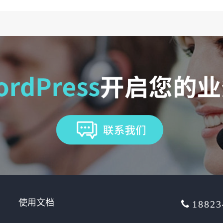
使用文档
18823