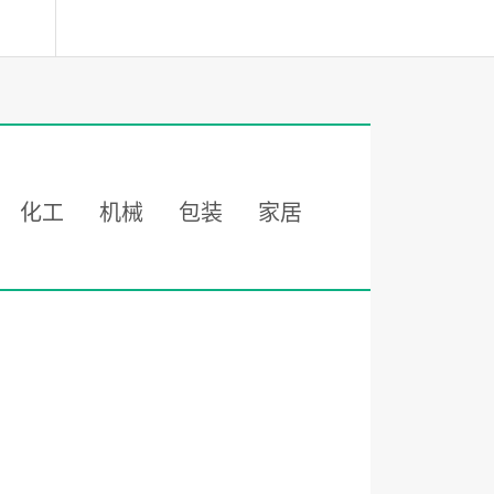
化工
机械
包装
家居