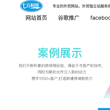
专业的外贸网站，外贸独立站服务
网站首页
谷歌推广
faceb