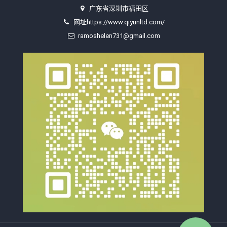
广东省深圳市福田区
网址https://www.qiyunltd.com/
ramoshelen731@gmail.com