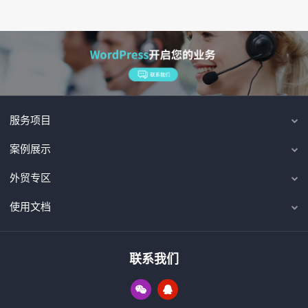
服务项目
案例展示
外贸专区
使用文档
联系我们