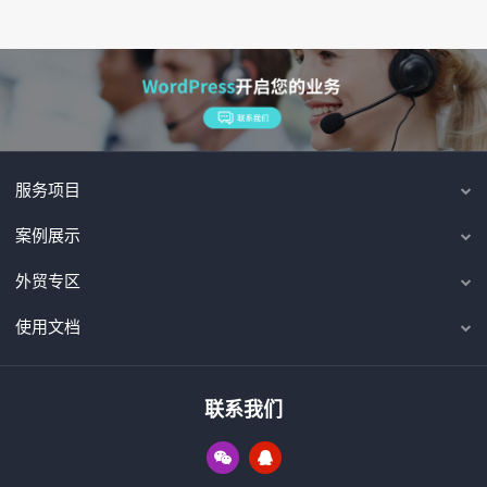
服务项目
案例展示
外贸专区
使用文档
联系我们