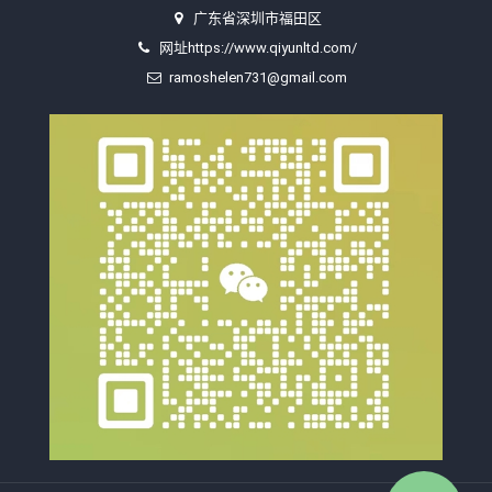
广东省深圳市福田区
网址https://www.qiyunltd.com/
ramoshelen731@gmail.com