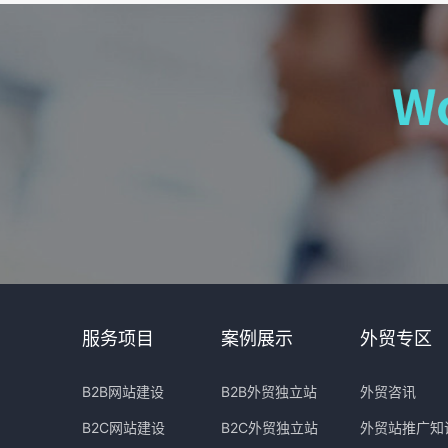
服务项目
案例展示
外贸专区
B2B网站建设
B2B外贸独立站
外贸咨讯
B2C网站建设
B2C外贸独立站
外贸站推广知