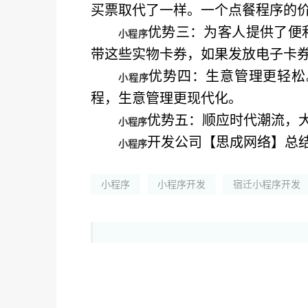
买票取代了一样。一个点餐程序的价
优势三：为客人提供了便
小程序
带这些实物卡券，如果发放电子卡
优势四：生意管理更轻松
小程序
程，生意管理更现代化。
优势五：顺应时代潮流，
小程序
开发公司【思成网络】总
小程序
小程序
小程序开发
宿迁小程序开发