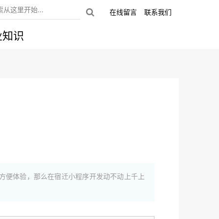
在线留言
联系我们
业知识
方便体验，那么在宿迁小程序开发动不动上千上