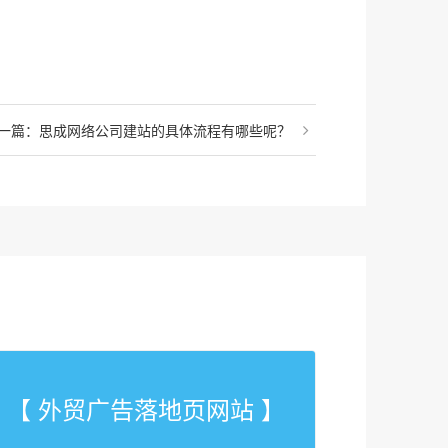
一篇：思成网络公司建站的具体流程有哪些呢？
【 外贸广告落地页网站 】