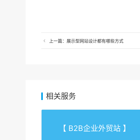
上一篇：展示型网站设计都有哪些方式
相关服务
【 B2B企业外贸站 】