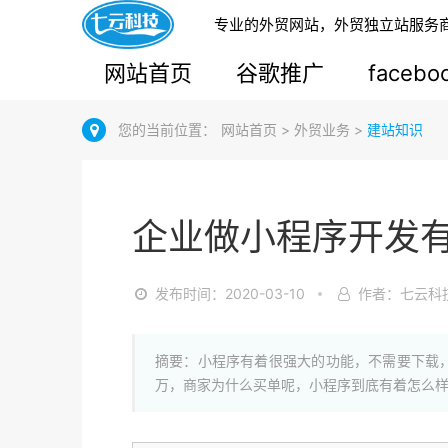
专业的外贸网站，外贸独立站服务
网站首页
谷歌推广
faceb
您的当前位置：
网站首页
>
外贸业务
>
建站知识
企业做小程序开发
发布时间：2020-03-10
作者：七云科
摘要：小程序有着很强大的功能，不需要下载
万，商家为什么买单呢，小程序到底有着怎么样