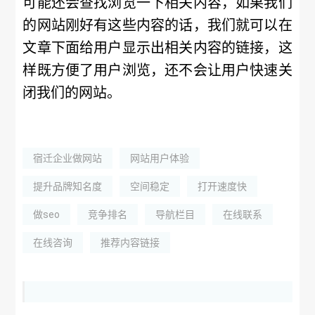
可能还会查找浏览一下相关内容，如果我们
的网站刚好有这些内容的话，我们就可以在
文章下面给用户显示出相关内容的链接，这
样既方便了用户浏览，还不会让用户快速关
闭我们的网站。
宿迁企业做网站
网站用户体验
提升品牌知名度
空间稳定
打开速度快
做seo
竞争排名
导航栏目
在线联系
在线咨询
推荐内容链接