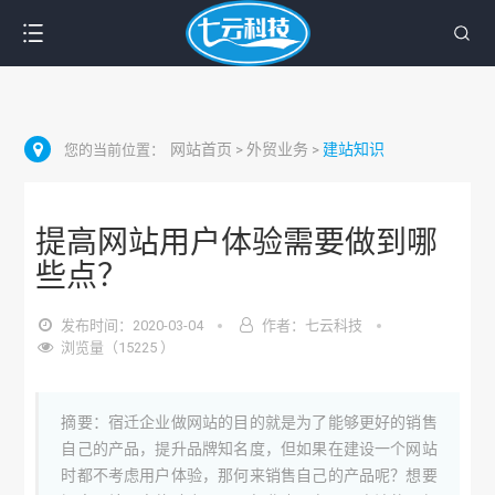
网站首页
外贸业务
建站知识
您的当前位置：
>
>
提高网站用户体验需要做到哪
些点？
发布时间：2020-03-04
作者：七云科技
浏览量（15225 ）
摘要：宿迁企业做网站的目的就是为了能够更好的销售
自己的产品，提升品牌知名度，但如果在建设一个网站
时都不考虑用户体验，那何来销售自己的产品呢？想要