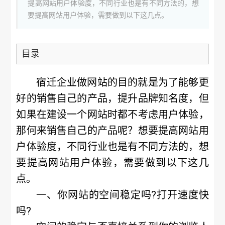
提高网站用户体验度，不同行业也是有不同方法的，想
要提高网站用户体验，需要做到以下这几点。
目录
宿迁企业做网站
的目的就是为了能够更
好的销售自己的产品，提升品牌知名度，但
如果在建设一个网站时都不考虑用户体验，
那何来销售自己的产品呢？想要提高网站用
户体验度，不同行业也是有不同方法的，想
要提高网站用户体验，需要做到以下这几
点。
一、你网站的空间稳定吗?打开速度快
吗?