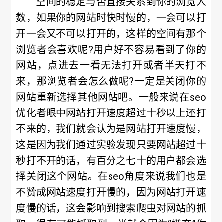
空间的稳定与否直接关系到你的浏览人
数，如果你的网站时快时慢的，一会可以打
开一会又不可以打开的，这样的空间有那个
浏览者会喜欢呢?用户好不容易看到了你的
网站，点进去一看无法打开或者半天打不
来，那浏览者会怎么做呢?一定是关闭你的
网站重新选择其他网站吧。一般来说在seo
优化者眼中网站打开速度超过十秒以上还打
不来的，我们就会认为是网站打开速度慢，
这是因为我们通过实验发现只要网站超过十
秒打不开的话，有百分之七十的用户都会选
择关闭这个网站。在seo角度来说我们也是
不赞成网站速度打开慢的，因为网站打开速
度慢的话，这会影响到搜索爬虫对网站的抓