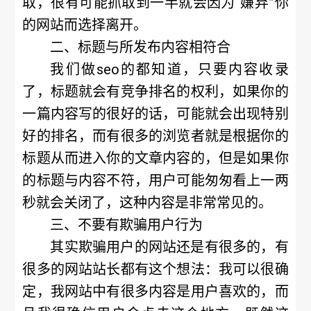
取，很有可能抓取到一半就会因为“嫌弃”你
的网站而选择离开。
二、标题与所发布内容相符合
我们做seo的都知道，只要内容收录
了，标题就会有竞争排名的权利，如果你的
一篇内容写的很好的话，可能就会出现特别
好的排名，而有很多的浏览者就是根据你的
标题从而进入你的文章内容的，但是如果你
的标题与内容不符，用户可能匆匆看上一两
秒就会关闭了，这种内容是非常常见的。
三、不要有欺骗用户行为
其实欺骗用户的网站还是有很多的，有
很多的网站站长都有这个想法：我可以很确
定，我网站中有很多内容是用户喜欢的，而