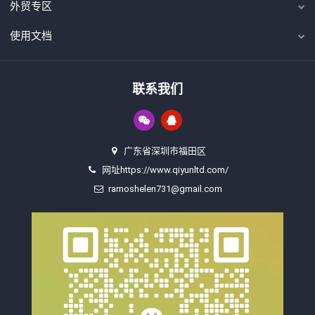
外贸专区
使用文档
联系我们
广东省深圳市福田区
网址https://www.qiyunltd.com/
ramoshelen731@gmail.com