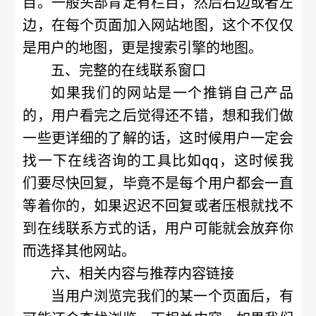
目。一般头部肯定有栏目，然后右边或者左
边，在每个页面加入网站地图，这个不仅仅
是用户的地图，更是搜索引擎的地图。
五、完整的在线联系窗口
如果我们的网站是一个推销自己产品
的，用户看完之后觉得还不错，想和我们做
一些更详细的了解的话，这时候用户一定会
找一下在线咨询的工具比如qq，这时候我
们要尽快回复，毕竟不是每个用户都会一直
等着你的，如果迟迟不回复或者压根就找不
到在线联系方式的话，用户可能就会放弃你
而选择其他网站。
六、相关内容与推荐内容链接
当用户浏览完我们的某一个页面后，有