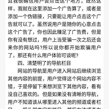
且我很确信用户会点击这个地方，既然这
样，我就在这里添加一个广告算了，或者是
添加一个伪链接，只要能让用户点击这个广
告就可以了。虽然说用户是随你的心意点击
这个广告了，你也因此赚足了广告费，但是
你有没有想过，用户上当受骗一次之后还会
来你的网站吗?所以说你都开始欺骗用户
了，那还有什么用户体验可谈呢?
四、清楚明了的导航栏目
网站的导航是用户进入网站后继续浏览
其他内容的前提，用户觉得这个网站内容不
错，于是停留下来想浏览下其他内容，看有
没自己喜欢的。但是如果没有清晰的导航，
用户不知道该从哪里进入其他的频道或者栏