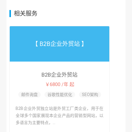
相关服务
【 B2B企业外贸站 】
B2B企业外贸站
￥6800 /年 起
邮件询盘
谷歌性能优化
SEO架构
B2B企业外贸独立站是外贸工厂类企业，用于在
全球多个国家展现本企业产品的营销型网站，以
多语言为主要特点，...