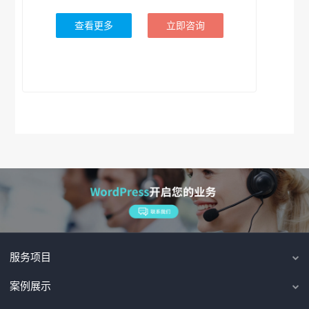
查看更多
立即咨询
服务项目
案例展示