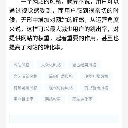
一个网站的风格，就算不说，用户可以
通过视觉感受到，而用户感到很亲切的时
候，无形中增加对网站的好感，从运营角度
来说，这样可以最大减少用户的跳出率，对
提供网站的权重，起着重要的作用，甚至也
提高了网站的转化率。
网站风格
大众化风格
复古经典风格
文艺清新风格
简约自然风格
冷酷神秘风格
有趣可爱风格
现代时尚风格
前卫新奇风格
用户跳出率
网站权重
网站转化率