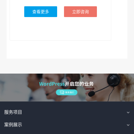
查看更多
立即咨询
服务项目
案例展示