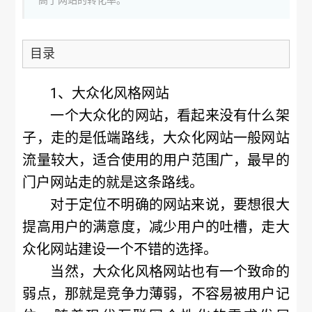
高了网站的转化率。
目录
1、大众化风格网站
一个大众化的网站，看起来没有什么架
子，走的是低端路线，大众化网站一般网站
流量较大，适合使用的用户范围广，最早的
门户网站走的就是这条路线。
对于定位不明确的网站来说，要想很大
提高用户的满意度，减少用户的吐槽，走大
众化网站建设一个不错的选择。
当然，大众化风格网站也有一个致命的
弱点，那就是竞争力薄弱，不容易被用户记