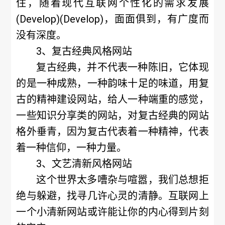
住，随着现代互联网个性化的需求发展
(Develop)(Develop)，面面俱到，有广度而
没有深度。
3、复古经典风格网站
复古经典，并不代表一种陈旧，它体现
的是一种成熟，一种韵味十足的味道，用复
古的精神建设网站，给人一种端重的感觉，
一些知识分享类的网站，对复古经典的网站
格外垂青，因为复古代表着一种精神，代表
着一种信仰，一种力量。
3、文艺清新风格网站
这个世界太多嘈杂与喧嚣，我们总想拒
绝与躲避，找寻几许心灵的清静。互联网上
一个小清新网站或许能让你的内心得到片刻