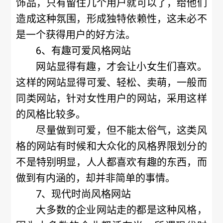
饰品，只有留住几个用户就可以了，给他们
造成这种氛围，形成独特依赖性，这未必不
是一个获得用户的好方法。
6、有趣可爱风格网站
网站显得有趣，才会让小女生们喜欢。
这样的网站显得可爱、轻松、卖萌，一般而
同类网站，针对女性用户的网站，采用这样
的风格比较多。
尽量做到可爱，但不能太俗气，这类风
格的网站有时候和大众化的风格界限划分的
不是特别明显，人人都喜欢有趣的东西，而
做到有内涵的，却并非简单的事情。
7、现代时尚风格网站
大多数的企业网站走的都是这种风格，