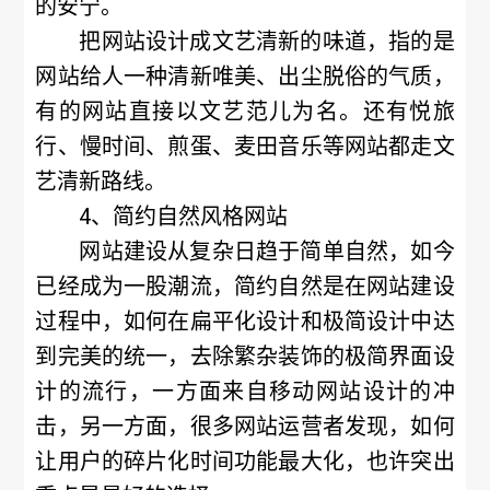
的安宁。
把网站设计成文艺清新的味道，指的是
网站给人一种清新唯美、出尘脱俗的气质，
有的网站直接以文艺范儿为名。还有悦旅
行、慢时间、煎蛋、麦田音乐等网站都走文
艺清新路线。
4、简约自然风格网站
网站建设从复杂日趋于简单自然，如今
已经成为一股潮流，简约自然是在网站建设
过程中，如何在扁平化设计和极简设计中达
到完美的统一，去除繁杂装饰的极简界面设
计的流行，一方面来自移动网站设计的冲
击，另一方面，很多网站运营者发现，如何
让用户的碎片化时间功能最大化，也许突出