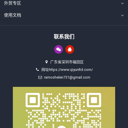
外贸专区
使用文档
联系我们
广东省深圳市福田区
网址https://www.qiyunltd.com/
ramoshelen731@gmail.com