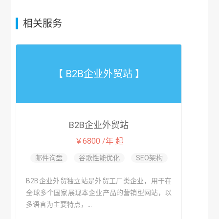
相关服务
【 B2B企业外贸站 】
B2B企业外贸站
￥6800 /年 起
邮件询盘
谷歌性能优化
SEO架构
B2B企业外贸独立站是外贸工厂类企业，用于在
全球多个国家展现本企业产品的营销型网站，以
多语言为主要特点，...