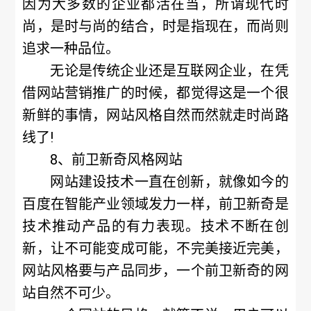
因为大多数的企业都活在当，所谓现代时
尚，是时与尚的结合，时是指现在，而尚则
追求一种品位。
无论是传统企业还是互联网企业，在凭
借网站营销推广的时候，都觉得这是一个很
新鲜的事情，网站风格自然而然就走时尚路
线了!
8、前卫新奇风格网站
网站建设技术一直在创新，就像如今的
百度在智能产业领域发力一样，前卫新奇是
技术推动产品的有力表现。技术不断在创
新，让不可能变成可能，不完美接近完美，
网站风格要与产品同步，一个前卫新奇的网
站自然不可少。