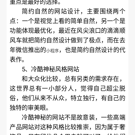
重点是最好的选择。
简约自然的网站设计，主要围绕两个
点：一个是视觉上看的简单自然，另一个是
功能体现最优化，最近在风尖浪口的滴滴顺
风车就把简约自然设计做到了极点，而在去
年微信推出的
，也是简约自然设计的代
小程序
表作。
5、冷酷神秘风格网站
和大众化比较，总有另类的需求存在，
这世界总有一小部分人，觉得自己超尘脱
俗，他们从来不从众，特立独行，有自己的
独特的审美眼。
冷酷神秘的网站不是故意装，一些高端
产品网站对这种风格比较推崇，因为属于奢