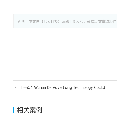
声明：本文由【七云科技】编辑上传发布，转载此文章须经作
上一篇：Wuhan DF Advertising Technology Co.,ltd.
相关案例