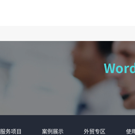
服务项目
案例展示
外贸专区
使