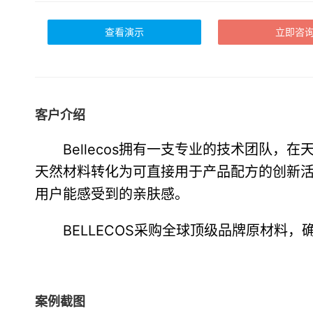
查看演示
立即咨
客户介绍
Bellecos拥有一支专业的技术团队
天然材料转化为可直接用于产品配方的创新
用户能感受到的亲肤感。
BELLECOS采购全球顶级品牌原材
案例截图