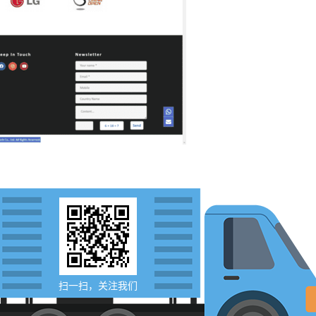
扫一扫，关注我们