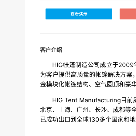
查看演示
客户介绍
HIG帐篷制造公司成立于20
为客户提供高质量的帐篷解决方案
金模块化帐篷结构、空气圆顶和豪
HIG Tent Manufact
北京、上海、广州、长沙、成都等
已成功出口到全球130多个国家和