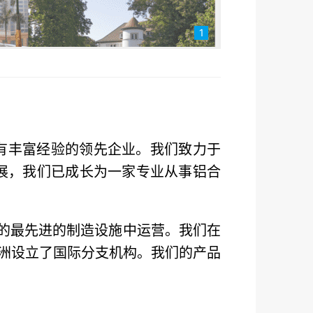
1
拥有丰富经验的领先企业。我们致力于
展，我们已成长为一家专业从事铝合
00平方米的最先进的制造设施中运营。我们在
洲设立了国际分支机构。我们的产品