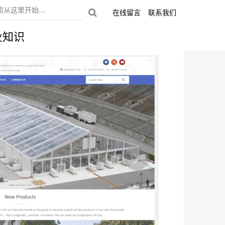
在线留言
联系我们
业知识