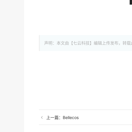
声明：本文由【七云科技】编辑上传发布，转载
上一篇：Bellecos