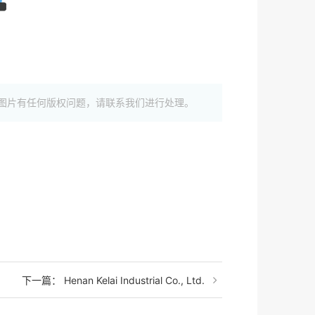
图片有任何版权问题，请联系我们进行处理。
下一篇： Henan Kelai Industrial Co., Ltd.