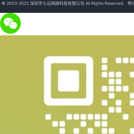
© 2003-2022 深圳市七云网络科技有限公司 All Rights Reserved.
粤I