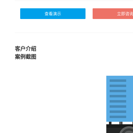
查看演示
立即咨
客户介绍
案例截图