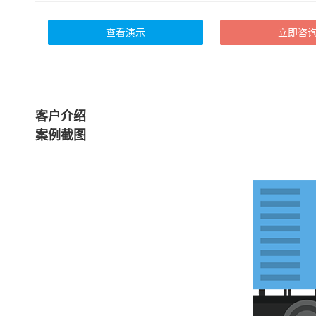
查看演示
立即咨
客户介绍
案例截图