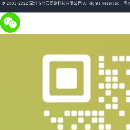
© 2003-2022 深圳市七云网络科技有限公司 All Rights Reserved.
粤I