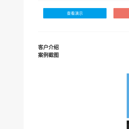
查看演示
客户介绍
案例截图