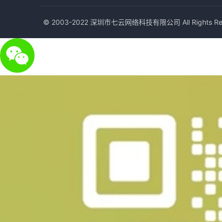
© 2003-2022 深圳市七云网络科技有限公司 All Rights Res