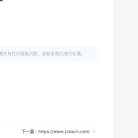
图片有任何版权问题，请联系我们进行处理。
下一篇：https://www.zotacn.com/