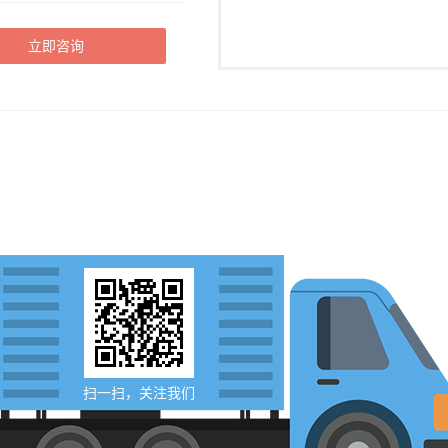
立即咨询
扫一扫，关注我们