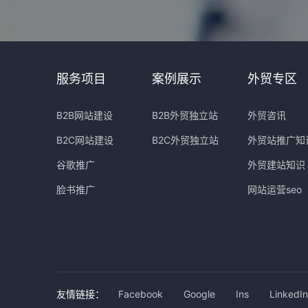
服务项目
案例展示
外贸专区
B2B网站建设
B2B外贸独立站
外贸咨讯
B2C网站建设
B2C外贸独立站
外贸站推广知
谷歌推广
外贸建站知识
脸书推广
网站运营seo
友情链接：
Facebook
Google
Ins
LinkedIn