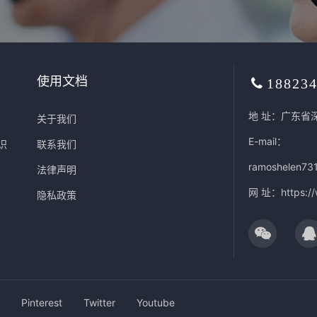
使用文档
18823
地 址：广东省
关于我们
E-mail：
识
联系我们
ramoshelen73
法律声明
网 址：
https:/
隐私政策
Pinterest
Twitter
Youtube