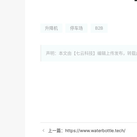
升降机
停车场
B2B
声明：本文由【七云科技】编辑上传发布，转载
上一篇：https://www.waterbottle.tech/