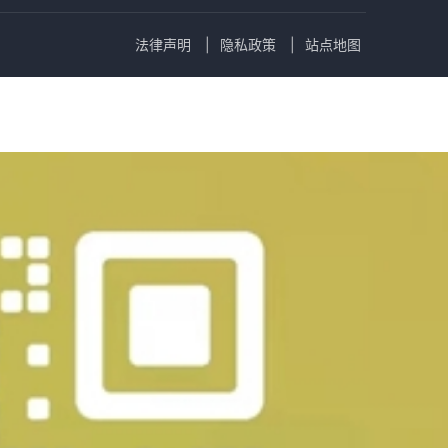
法律声明
隐私政策
站点地图