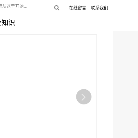
在线留言
联系我们
业知识