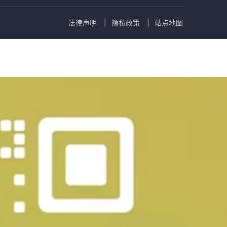
法律声明
隐私政策
站点地图