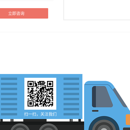
立即咨询
扫一扫，关注我们