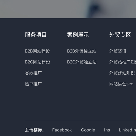
服务项目
案例展示
外贸专区
B2B网站建设
B2B外贸独立站
外贸咨讯
B2C网站建设
B2C外贸独立站
外贸站推广知
谷歌推广
外贸建站知识
脸书推广
网站运营seo
友情链接：
Facebook
Google
Ins
LinkedIn