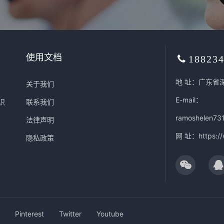
使用文档
18823
地 址：广东省
关于我们
E-mail：
识
联系我们
ramoshelen73
法律声明
网 址：
https:/
隐私政策
Pinterest
Twitter
Youtube