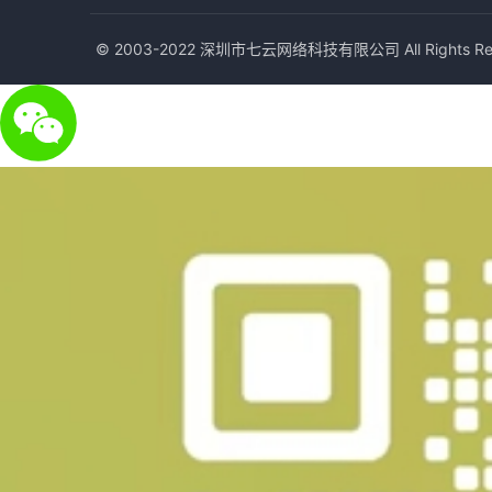
© 2003-2022 深圳市七云网络科技有限公司 All Rights Res