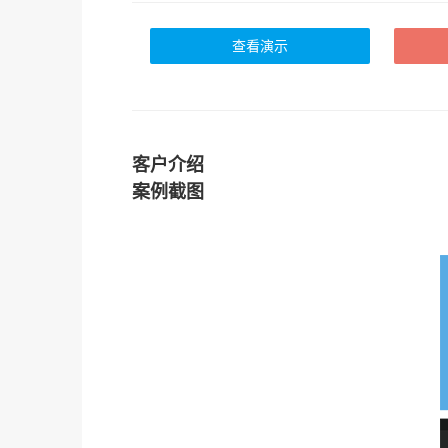
查看演示
客户介绍
案例截图