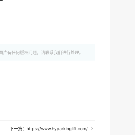
图片有任何版权问题，请联系我们进行处理。
下一篇：https://www.hyparkinglift.com/