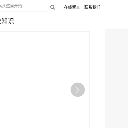
在线留言
联系我们
业知识