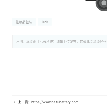
化妆品包装
B2B
声明：本文由【七云科技】编辑上传发布，转载此文章须经作
上一篇：https://www.baitubattery.com