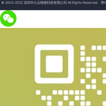
© 2003-2022 深圳市七云网络科技有限公司 All Rights Reserved.
粤I