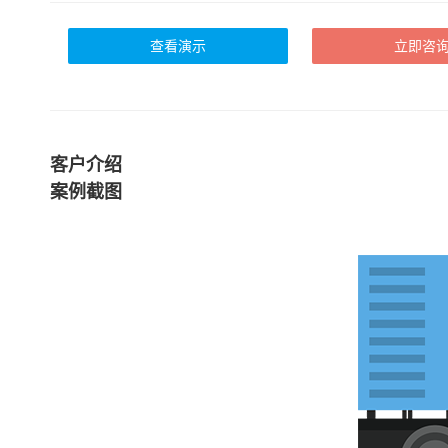
查看演示
立即咨
客户介绍
案例截图