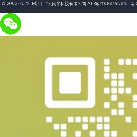
© 2003-2022 深圳市七云网络科技有限公司 All Rights Reserved.
粤I