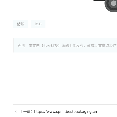
储能
B2B
声明：本文由【七云科技】编辑上传发布，转载此文章须经作
上一篇：https://www.sprintbestpackaging.cn