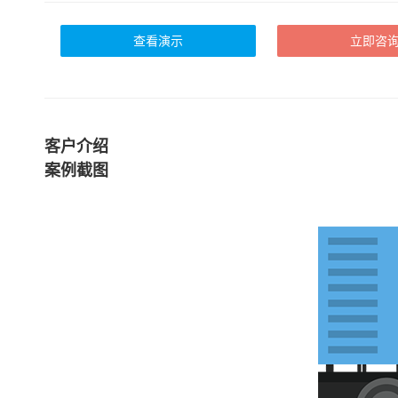
查看演示
立即咨
客户介绍
案例截图