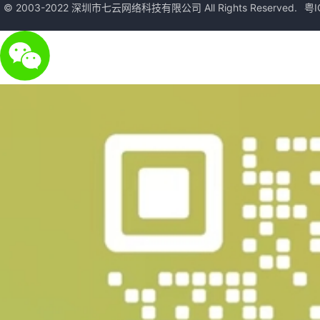
© 2003-2022 深圳市七云网络科技有限公司 All Rights Reserved.
粤I