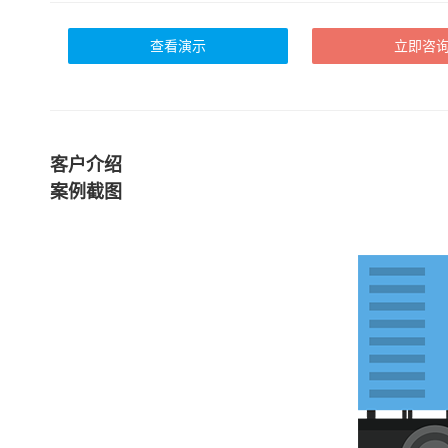
查看演示
立即咨
客户介绍
案例截图