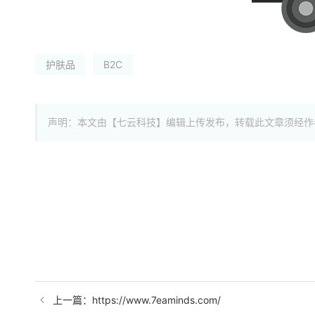
护肤品
B2C
声明：本文由【七云科技】编辑上传发布，转载此文章须经作
上一篇：https://www.7eaminds.com/