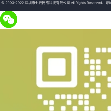
© 2003-2022 深圳市七云网络科技有限公司 All Rights Reserved.
粤I