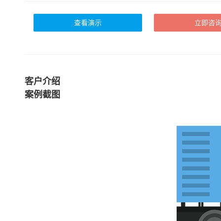
查看演示
立即咨
客户介绍
案例截图