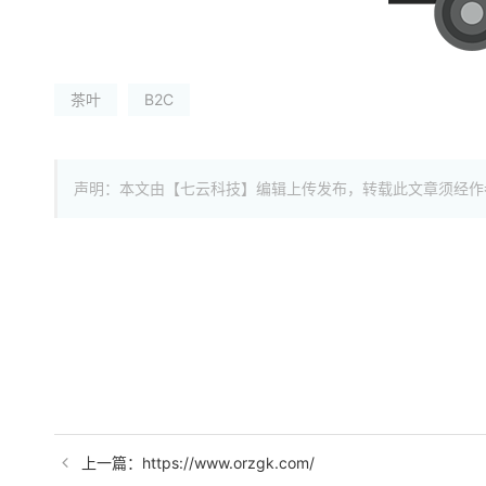
茶叶
B2C
声明：本文由【七云科技】编辑上传发布，转载此文章须经作
上一篇：https://www.orzgk.com/