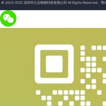
© 2003-2022 深圳市七云网络科技有限公司 All Rights Reserved.
粤I