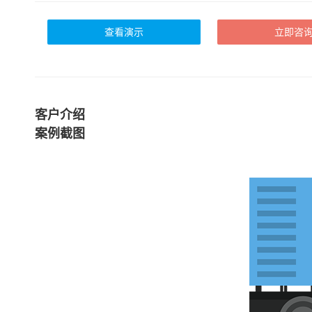
查看演示
立即咨
客户介绍
案例截图