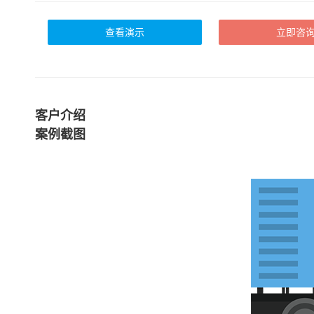
查看演示
立即咨
客户介绍
案例截图