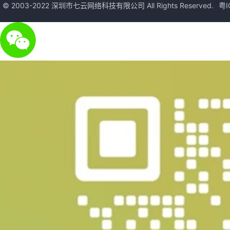
© 2003-2022 深圳市七云网络科技有限公司 All Rights Reserved.
粤I