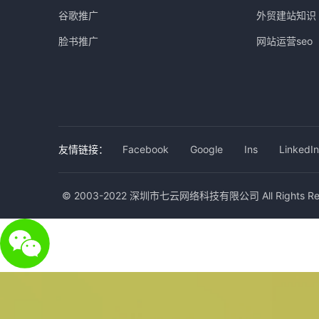
谷歌推广
外贸建站知识
脸书推广
网站运营seo
友情链接：
Facebook
Google
Ins
LinkedIn
© 2003-2022 深圳市七云网络科技有限公司 All Rights Res