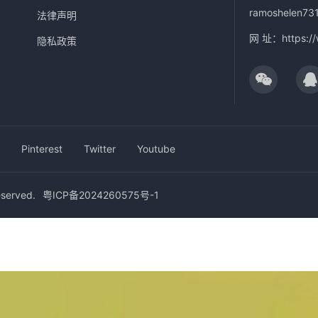
ramoshelen73
法律声明
网 址：
https:/
隐私政策
Pinterest
Twitter
Youtube
erved.
粤ICP备2024260575号-1