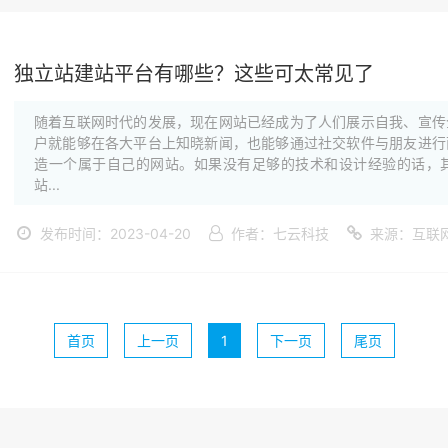
独立站建站平台有哪些？这些可太常见了
随着互联网时代的发展，现在网站已经成为了人们展示自我、宣传
户就能够在各大平台上知晓新闻，也能够通过社交软件与朋友进行
造一个属于自己的网站。如果没有足够的技术和设计经验的话，
站...
发布时间：2023-04-20
作者：七云科技
来源：互联
首页
上一页
1
下一页
尾页