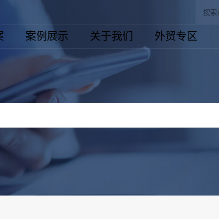
案
案例展示
关于我们
外贸专区