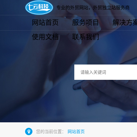
专业的外贸网站，外贸独立站服务商
网站首页
服务项目
解决方
使用文档
联系我们
您的当前位置：
网站首页