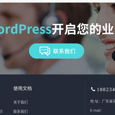
使用文档
18823
地 址：广东省
关于我们
E-mail：
识
联系我们