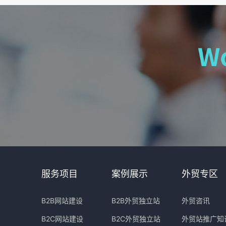
服务项目
案例展示
外贸专区
B2B网站建设
B2B外贸独立站
外贸咨讯
B2C网站建设
B2C外贸独立站
外贸站推广知