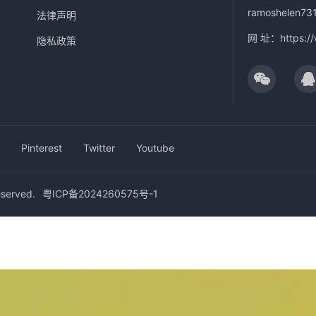
ramoshelen73
法律声明
网 址：
https:/
隐私政策
Pinterest
Twitter
Youtube
erved.
粤ICP备2024260575号-1