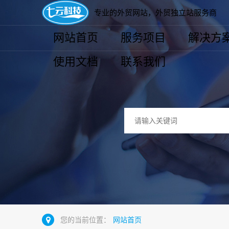
专业的外贸网站，外贸独立站服务商
网站首页
服务项目
解决方
使用文档
联系我们
您的当前位置：
网站首页