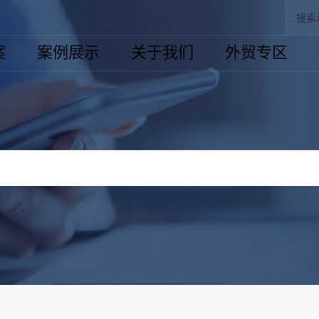
案
案例展示
关于我们
外贸专区