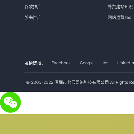
谷歌推广
外贸建站知识
脸书推广
网站运营seo
友情链接：
Facebook
Google
Ins
LinkedIn
© 2003-2022 深圳市七云网络科技有限公司 All Rights Res