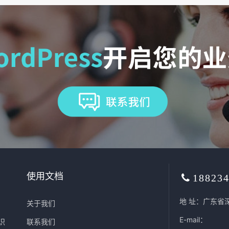
使用文档
18823
地 址：广东省
关于我们
E-mail：
识
联系我们