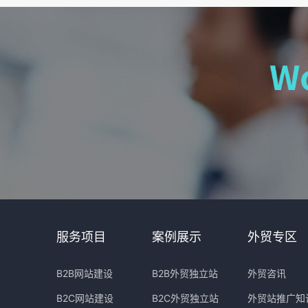
服务项目
案例展示
外贸专区
B2B网站建设
B2B外贸独立站
外贸咨讯
B2C网站建设
B2C外贸独立站
外贸站推广知