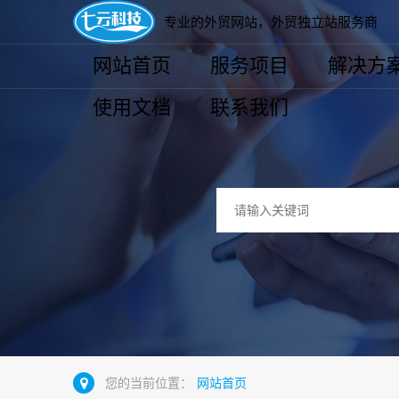
专业的外贸网站，外贸独立站服务商
网站首页
服务项目
解决方
使用文档
联系我们
您的当前位置：
网站首页