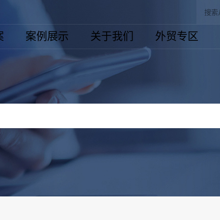
案
案例展示
关于我们
外贸专区