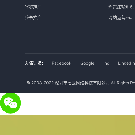
谷歌推广
外贸建站知识
脸书推广
网站运营seo
友情链接：
Facebook
Google
Ins
LinkedIn
© 2003-2022 深圳市七云网络科技有限公司 All Rights Res