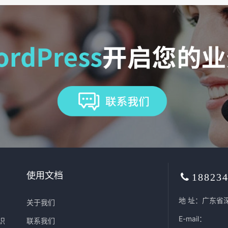
使用文档
18823
地 址：广东省
关于我们
E-mail：
识
联系我们