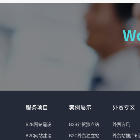
服务项目
案例展示
外贸专区
B2B网站建设
B2B外贸独立站
外贸咨讯
B2C网站建设
B2C外贸独立站
外贸站推广知