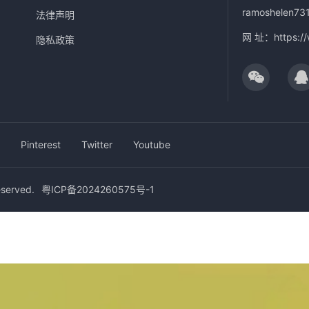
ramoshelen73
法律声明
网 址：
https:/
隐私政策
Pinterest
Twitter
Youtube
erved.
粤ICP备2024260575号-1