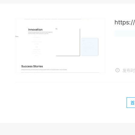
https:
发布时间
首