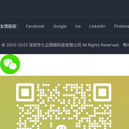
友情链接：
Facebook
Google
Ins
LinkedIn
Pinteres
© 2003-2022 深圳市七云网络科技有限公司 All Rights Reserved.
粤I