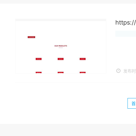
https:
发布时间
首