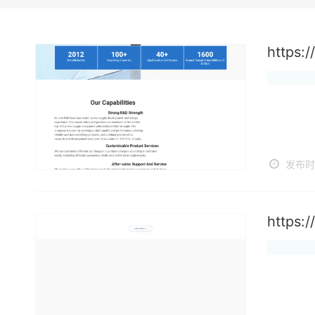
https:
发布时间
https: