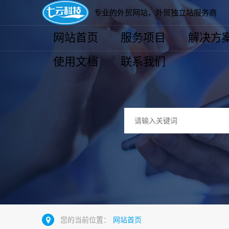
专业的外贸网站，外贸独立站服务商
网站首页
服务项目
解决方
使用文档
联系我们
您的当前位置：
网站首页