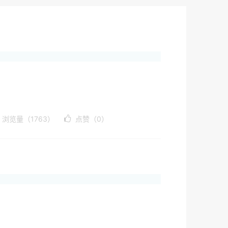
浏览量（1763）
点赞（0）