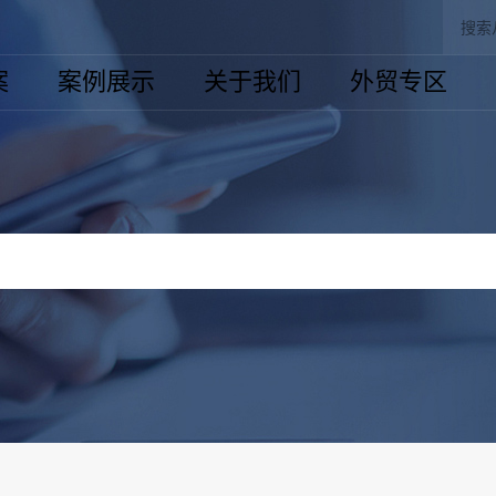
案
案例展示
关于我们
外贸专区