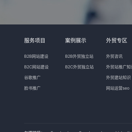
服务项目
案例展示
外贸专区
B2B网站建设
B2B外贸独立站
外贸咨讯
B2C网站建设
B2C外贸独立站
外贸站推广知
谷歌推广
外贸建站知识
脸书推广
网站运营seo