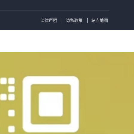
法律声明
隐私政策
站点地图