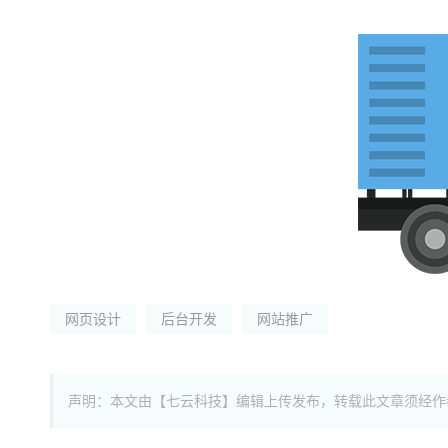
网页设计
后台开发
网站推广
声明：本文由【七云科技】编辑上传发布，转载此文章须经作