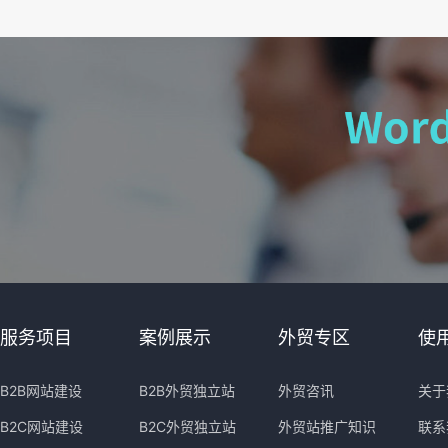
服务项目
案例展示
外贸专区
使
B2B网站建设
B2B外贸独立站
外贸咨讯
关于
B2C网站建设
B2C外贸独立站
外贸站推广知识
联系