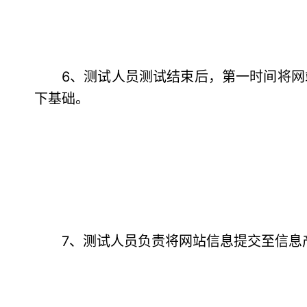
6、测试人员测试结束后，第一时间将
下基础。
7、测试人员负责将网站信息提交至信息